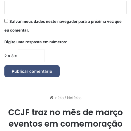
Salvar meus dados neste navegador para a próxima vez que
eu comentar.
Digite uma resposta em números:
2 × 3 =