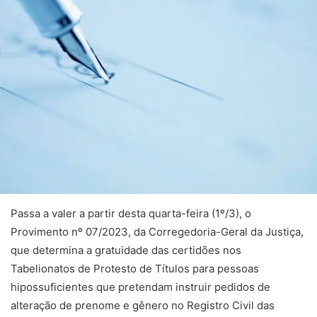
Passa a valer a partir desta quarta-feira (1º/3), o
Provimento nº 07/2023, da Corregedoria-Geral da Justiça,
que determina a gratuidade das certidões nos
Tabelionatos de Protesto de Títulos para pessoas
hipossuficientes que pretendam instruir pedidos de
alteração de prenome e gênero no Registro Civil das