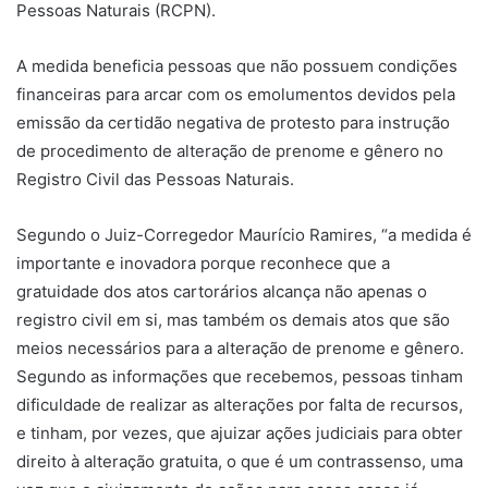
Pessoas Naturais (RCPN).
A medida beneficia pessoas que não possuem condições
financeiras para arcar com os emolumentos devidos pela
emissão da certidão negativa de protesto para instrução
de procedimento de alteração de prenome e gênero no
Registro Civil das Pessoas Naturais.
Segundo o Juiz-Corregedor Maurício Ramires, “a medida é
importante e inovadora porque reconhece que a
gratuidade dos atos cartorários alcança não apenas o
registro civil em si, mas também os demais atos que são
meios necessários para a alteração de prenome e gênero.
Segundo as informações que recebemos, pessoas tinham
dificuldade de realizar as alterações por falta de recursos,
e tinham, por vezes, que ajuizar ações judiciais para obter
direito à alteração gratuita, o que é um contrassenso, uma