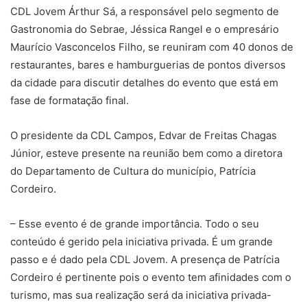
CDL Jovem Árthur Sá, a responsável pelo segmento de
Gastronomia do Sebrae, Jéssica Rangel e o empresário
Maurício Vasconcelos Filho, se reuniram com 40 donos de
restaurantes, bares e hamburguerias de pontos diversos
da cidade para discutir detalhes do evento que está em
fase de formatação final.
O presidente da CDL Campos, Edvar de Freitas Chagas
Júnior, esteve presente na reunião bem como a diretora
do Departamento de Cultura do município, Patrícia
Cordeiro.
– Esse evento é de grande importância. Todo o seu
conteúdo é gerido pela iniciativa privada. É um grande
passo e é dado pela CDL Jovem. A presença de Patrícia
Cordeiro é pertinente pois o evento tem afinidades com o
turismo, mas sua realização será da iniciativa privada-