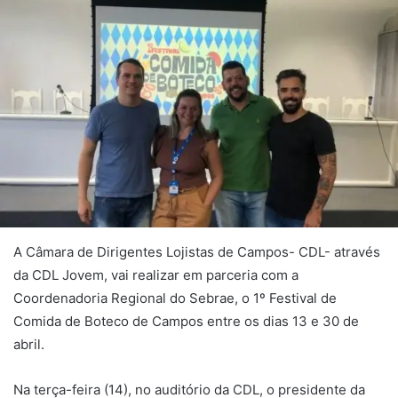
A Câmara de Dirigentes Lojistas de Campos- CDL- através
da CDL Jovem, vai realizar em parceria com a
Coordenadoria Regional do Sebrae, o 1º Festival de
Comida de Boteco de Campos entre os dias 13 e 30 de
abril.
Na terça-feira (14), no auditório da CDL, o presidente da