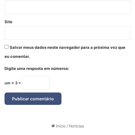
Site
Salvar meus dados neste navegador para a próxima vez que
eu comentar.
Digite uma resposta em números:
um × 3 =