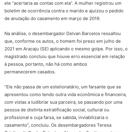
ele “acertaria as contas com ela”. A mulher registrou um
boletim de ocorrência contra o marido e ajuizou o pedido
de anulação do casamento em março de 2019.
Na análise, o desembargador Delvan Barcelos ressaltou
que, conforme os autos, o homem foi preso em julho de
2021 em Aracaju (SE) aplicando o mesmo golpe. Por isso, o
magistrado concluiu que houve erro essencial em relação
à pessoa, portanto, não há como ambos
permanecerem casados.
“Ele não passa de um estelionatário, um farsante que se
apresentou como tendo outra vida econômica e financeira,
com vistas a ludibriar sua parceira, se passando por uma
pessoa de distinta estratificação social, cultural ou
profissional e cuja farsa, se sabida, inviabilizaria o
casamento”, concluiu. Os desembargadores Teresa