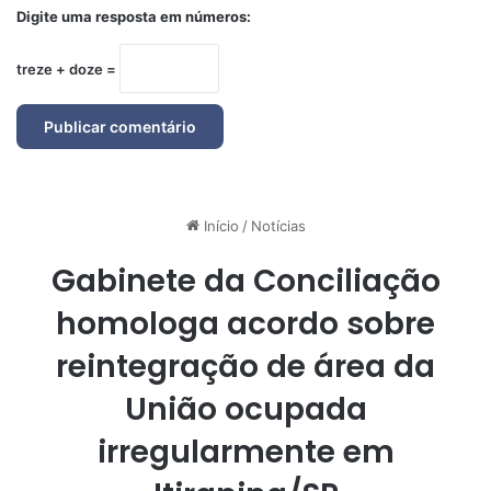
Digite uma resposta em números:
treze + doze =