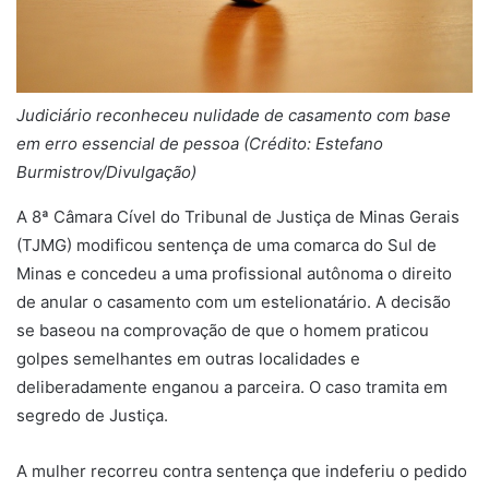
Judiciário reconheceu nulidade de casamento com base
em erro essencial de pessoa (Crédito: Estefano
Burmistrov/Divulgação)
A 8ª Câmara Cível do Tribunal de Justiça de Minas Gerais
(TJMG) modificou sentença de uma comarca do Sul de
Minas e concedeu a uma profissional autônoma o direito
de anular o casamento com um estelionatário. A decisão
se baseou na comprovação de que o homem praticou
golpes semelhantes em outras localidades e
deliberadamente enganou a parceira. O caso tramita em
segredo de Justiça.
A mulher recorreu contra sentença que indeferiu o pedido