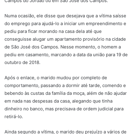
Campos do Jordão ou em São José dos Campos.
Numa ocasião, ele disse que desejava que a vítima saísse
do emprego para ajudá-lo a iniciar um empreendimento e
pediu para ficar morando na casa dela até que
conseguisse alugar um apartamento provisório na cidade
de São José dos Campos. Nesse momento, o homem a
pediu em casamento, marcando a data da união para 19 de
outubro de 2018.
Após o enlace, o marido mudou por completo de
comportamento, passando a dormir até tarde, comendo e
bebendo às custas da família da moça, além de não ajudar
em nada nas despesas da casa, alegando que tinha
dinheiro no banco, mas precisava de ordem judicial para
retirá-lo.
Ainda segundo a vítima, o marido deu prejuízo a vários de