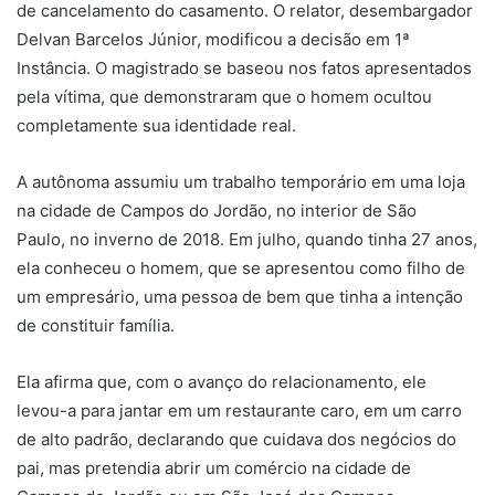
de cancelamento do casamento. O relator, desembargador
Delvan Barcelos Júnior, modificou a decisão em 1ª
Instância. O magistrado se baseou nos fatos apresentados
pela vítima, que demonstraram que o homem ocultou
completamente sua identidade real.
A autônoma assumiu um trabalho temporário em uma loja
na cidade de Campos do Jordão, no interior de São
Paulo, no inverno de 2018. Em julho, quando tinha 27 anos,
ela conheceu o homem, que se apresentou como filho de
um empresário, uma pessoa de bem que tinha a intenção
de constituir família.
Ela afirma que, com o avanço do relacionamento, ele
levou-a para jantar em um restaurante caro, em um carro
de alto padrão, declarando que cuidava dos negócios do
pai, mas pretendia abrir um comércio na cidade de