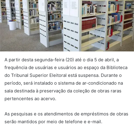
A partir desta segunda-feira (20) até o dia 5 de abril, a
frequência de usuárias e usuários ao espaço da Biblioteca
do Tribunal Superior Eleitoral está suspensa. Durante o
período, será instalado o sistema de ar-condicionado na
sala destinada à preservação da coleção de obras raras
pertencentes ao acervo.
As pesquisas e os atendimentos de empréstimos de obras
serão mantidos por meio de telefone e e-mail.