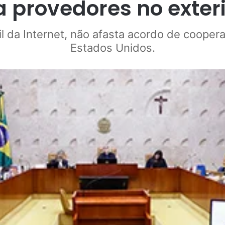
 provedores no exteri
l da Internet, não afasta acordo de cooperaç
Estados Unidos.