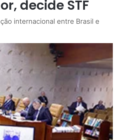
or, decide STF
ão internacional entre Brasil e