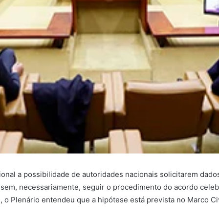
onal a possibilidade de autoridades nacionais solicitarem dado
 sem, necessariamente, seguir o procedimento do acordo celebr
, o Plenário entendeu que a hipótese está prevista no Marco Civi