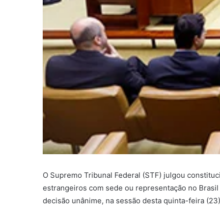
O Supremo Tribunal Federal (STF) julgou constituci
estrangeiros com sede ou representação no Brasil
decisão unânime, na sessão desta quinta-feira (23)