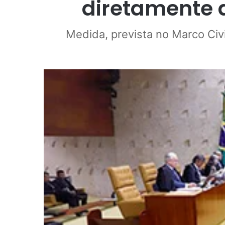
diretamente a
Medida, prevista no Marco Civi