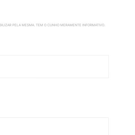
ABILIZAR PELA MESMA. TEM O CUNHO MERAMENTE INFORMATIVO.