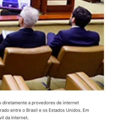
s diretamente a provedores de internet
ado entre o Brasil e os Estados Unidos. Em
l da Internet.