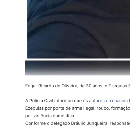
Edgar Ricardo de Oliveira, de 30 anos, e Ezequias
A Polícia Civil informou que
os autores da chacina 
Ezequias por porte de arma ilegal, roubo, formaçã
por violência doméstica.
Conforme o delegado Bráulio Junqueira, responsáv