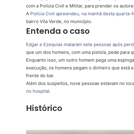
com a Polícia Civil e Militar, para prender os autor
A
Polícia Civil apreendeu, na manhã desta quarta-f
bairro Vila Verde, no município.
Entenda o caso
Edgar e Ezequias mataram sete pessoas após per
que um dos homens, com uma pistola, pede para que
Enquanto isso, um outro homem pega uma espingarda
execução, os homens pegam o dinheiro que está e
frente do bar.
Além dos suspeitos, nove pessoas estavam no loca
no hospital.
Histórico