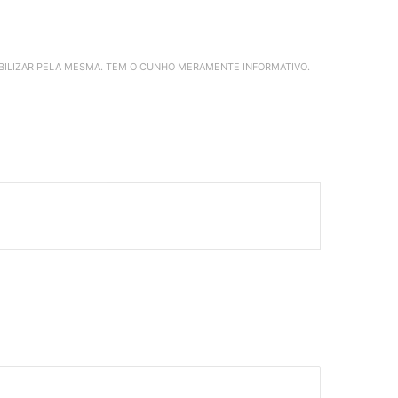
ABILIZAR PELA MESMA. TEM O CUNHO MERAMENTE INFORMATIVO.