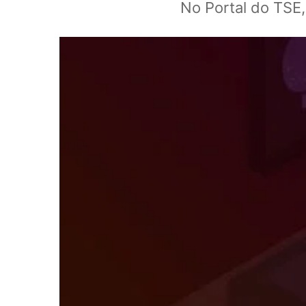
No Portal do TSE,