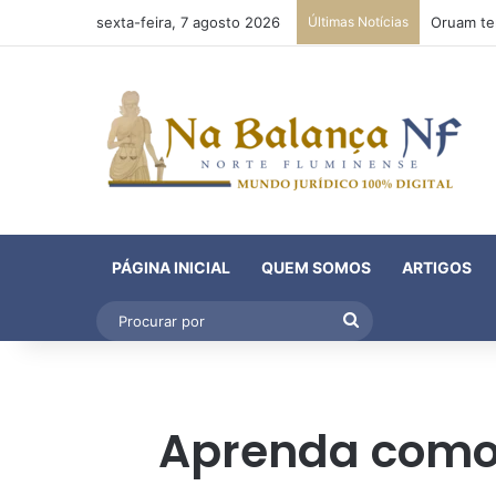
sexta-feira, 7 agosto 2026
Últimas Notícias
PÁGINA INICIAL
QUEM SOMOS
ARTIGOS
Procurar
por
Aprenda como a