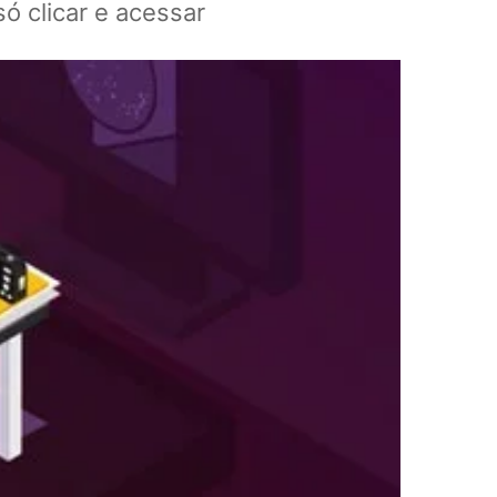
ó clicar e acessar