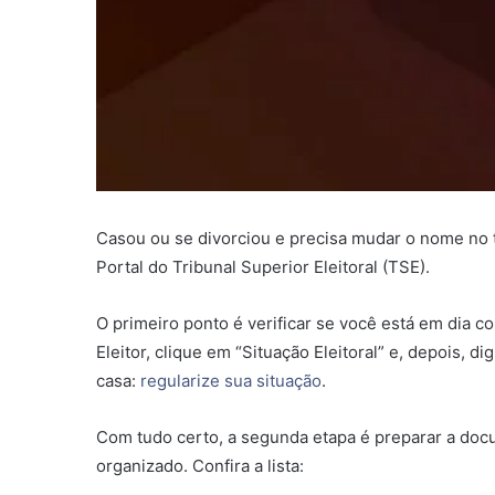
Casou ou se divorciou e precisa mudar o nome no tít
Portal do Tribunal Superior Eleitoral (TSE).
O primeiro ponto é verificar se você está em dia co
Eleitor, clique em “Situação Eleitoral” e, depois,
casa:
regularize sua situação
.
Com tudo certo, a segunda etapa é preparar a docum
organizado. Confira a lista: