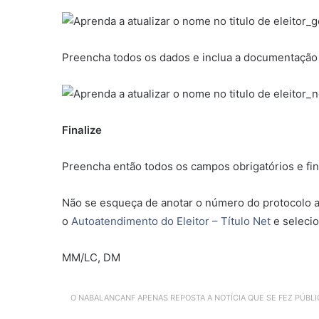
Preencha todos os dados e inclua a documentação a
Finalize
Preencha então todos os campos obrigatórios e fin
Não se esqueça de anotar o número do protocolo 
o
Autoatendimento do Eleitor – Título Net
e selecio
MM/LC, DM
O NABALANCANF APENAS REPOSTA A NOTÍCIA QUE SE FEZ PÚBL