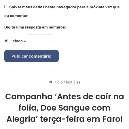
Salvar meus dados neste navegador para a próxima vez que
eu comentar.
Digite uma resposta em números:
19 − cinco =