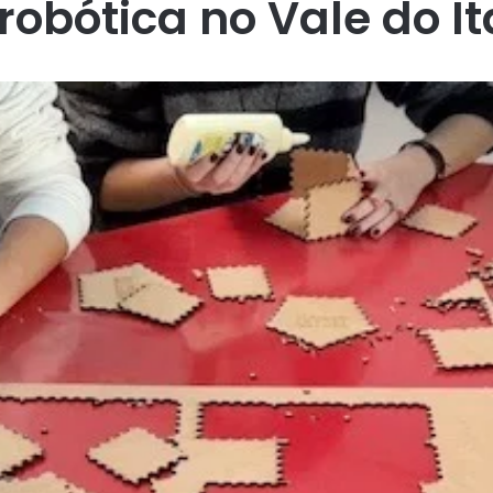
robótica no Vale do It