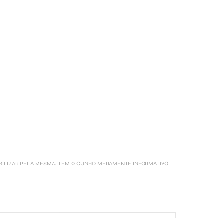
ABILIZAR PELA MESMA. TEM O CUNHO MERAMENTE INFORMATIVO.