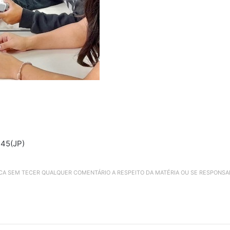
445(JP)
ICA SEM TECER QUALQUER COMENTÁRIO A RESPEITO DA MATÉRIA OU SE RESPONS