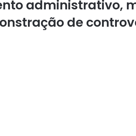
nto administrativo, 
nstração de controv