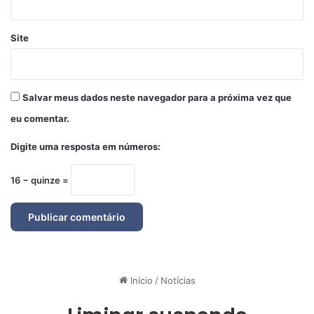
Site
Salvar meus dados neste navegador para a próxima vez que
eu comentar.
Digite uma resposta em números:
16 − quinze =