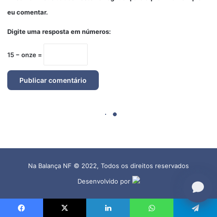
Na Balança NF © 2022, Todos os direitos reservados
Desenvolvido por