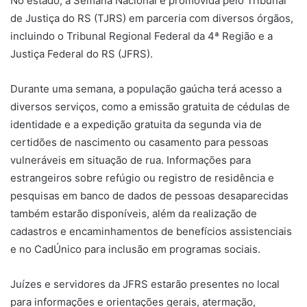
No estado, a Semana Nacional é promovida pelo Tribunal
de Justiça do RS (TJRS) em parceria com diversos órgãos,
incluindo o Tribunal Regional Federal da 4ª Região e a
Justiça Federal do RS (JFRS).
Durante uma semana, a população gaúcha terá acesso a
diversos serviços, como a emissão gratuita de cédulas de
identidade e a expedição gratuita da segunda via de
certidões de nascimento ou casamento para pessoas
vulneráveis em situação de rua. Informações para
estrangeiros sobre refúgio ou registro de residência e
pesquisas em banco de dados de pessoas desaparecidas
também estarão disponíveis, além da realização de
cadastros e encaminhamentos de benefícios assistenciais
e no CadÚnico para inclusão em programas sociais.
Juízes e servidores da JFRS estarão presentes no local
para informações e orientações gerais, atermação,