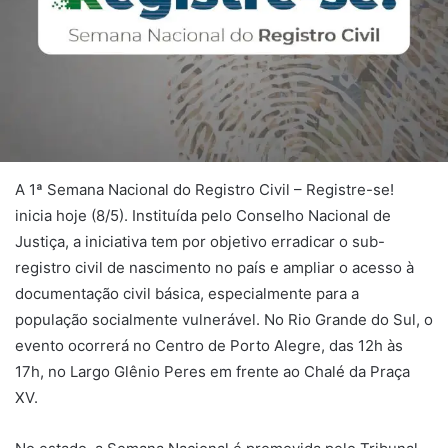
A 1ª Semana Nacional do Registro Civil – Registre-se!
inicia hoje (8/5). Instituída pelo Conselho Nacional de
Justiça, a iniciativa tem por objetivo erradicar o sub-
registro civil de nascimento no país e ampliar o acesso à
documentação civil básica, especialmente para a
população socialmente vulnerável. No Rio Grande do Sul, o
evento ocorrerá no Centro de Porto Alegre, das 12h às
17h, no Largo Glênio Peres em frente ao Chalé da Praça
XV.