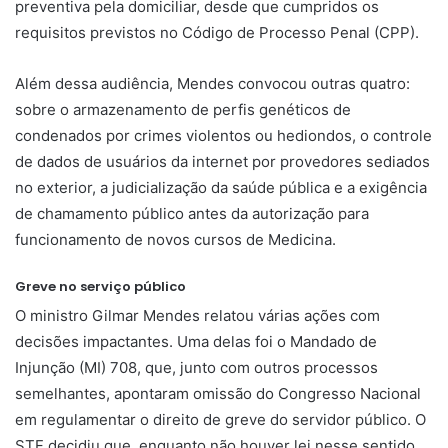
preventiva pela domiciliar, desde que cumpridos os
requisitos previstos no Código de Processo Penal (CPP).
Além dessa audiência, Mendes convocou outras quatro:
sobre o armazenamento de perfis genéticos de
condenados por crimes violentos ou hediondos, o controle
de dados de usuários da internet por provedores sediados
no exterior, a judicialização da saúde pública e a exigência
de chamamento público antes da autorização para
funcionamento de novos cursos de Medicina.
Greve no serviço público
O ministro Gilmar Mendes relatou várias ações com
decisões impactantes. Uma delas foi o Mandado de
Injunção (MI) 708, que, junto com outros processos
semelhantes, apontaram omissão do Congresso Nacional
em regulamentar o direito de greve do servidor público. O
STF decidiu que, enquanto não houver lei nesse sentido,