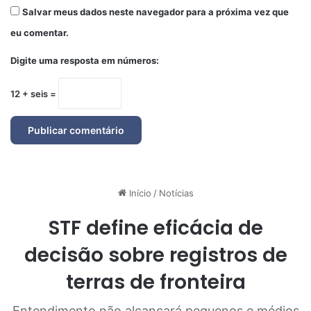
Salvar meus dados neste navegador para a próxima vez que
eu comentar.
Digite uma resposta em números:
12 + seis =