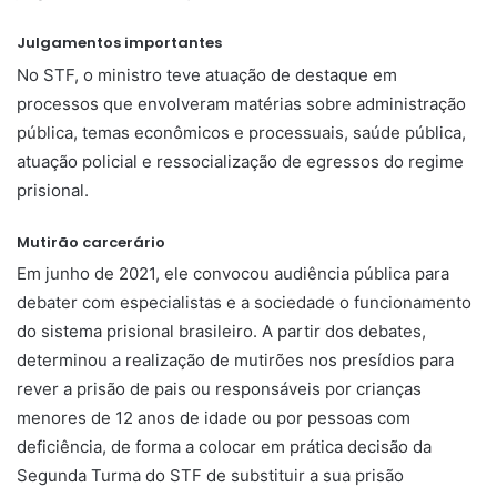
Julgamentos importantes
No STF, o ministro teve atuação de destaque em
processos que envolveram matérias sobre administração
pública, temas econômicos e processuais, saúde pública,
atuação policial e ressocialização de egressos do regime
prisional.
Mutirão carcerário
Em junho de 2021, ele convocou audiência pública para
debater com especialistas e a sociedade o funcionamento
do sistema prisional brasileiro. A partir dos debates,
determinou a realização de mutirões nos presídios para
rever a prisão de pais ou responsáveis por crianças
menores de 12 anos de idade ou por pessoas com
deficiência, de forma a colocar em prática decisão da
Segunda Turma do STF de substituir a sua prisão