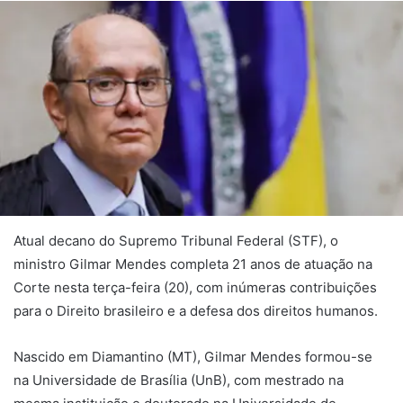
Atual decano do Supremo Tribunal Federal (STF), o
ministro Gilmar Mendes completa 21 anos de atuação na
Corte nesta terça-feira (20), com inúmeras contribuições
para o Direito brasileiro e a defesa dos direitos humanos.
Nascido em Diamantino (MT), Gilmar Mendes formou-se
na Universidade de Brasília (UnB), com mestrado na