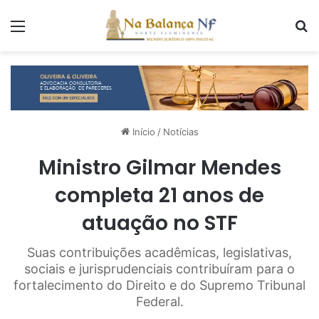
Menu
P
Início
/
Notícias
Ministro Gilmar Mendes
completa 21 anos de
atuação no STF
Suas contribuições acadêmicas, legislativas,
sociais e jurisprudenciais contribuíram para o
fortalecimento do Direito e do Supremo Tribunal
Federal.