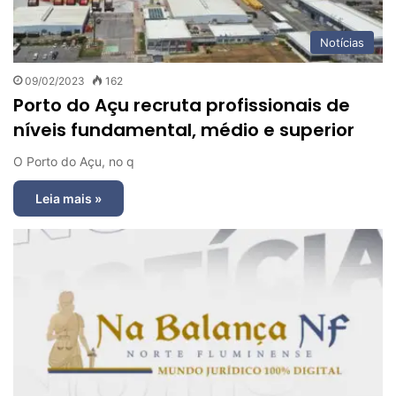
Notícias
09/02/2023
162
Porto do Açu recruta profissionais de
níveis fundamental, médio e superior
O Porto do Açu, no q
Leia mais »