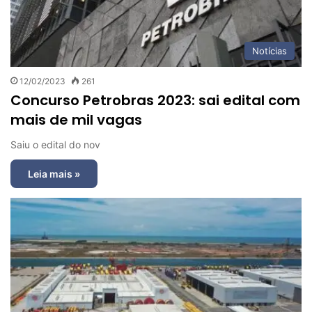
Notícias
12/02/2023
261
Concurso Petrobras 2023: sai edital com
mais de mil vagas
Saiu o edital do nov
Leia mais »