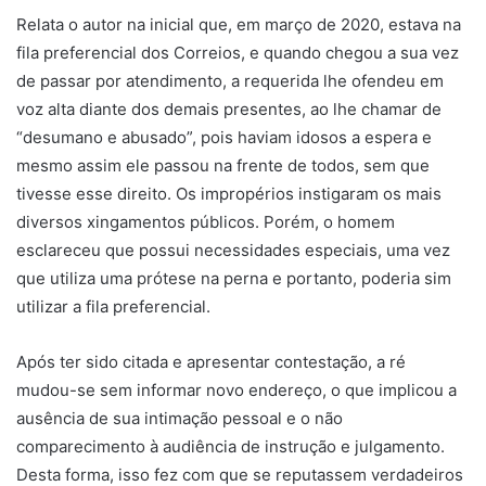
Relata o autor na inicial que, em março de 2020, estava na
fila preferencial dos Correios, e quando chegou a sua vez
de passar por atendimento, a requerida lhe ofendeu em
voz alta diante dos demais presentes, ao lhe chamar de
“desumano e abusado”, pois haviam idosos a espera e
mesmo assim ele passou na frente de todos, sem que
tivesse esse direito. Os impropérios instigaram os mais
diversos xingamentos públicos. Porém, o homem
esclareceu que possui necessidades especiais, uma vez
que utiliza uma prótese na perna e portanto, poderia sim
utilizar a fila preferencial.
Após ter sido citada e apresentar contestação, a ré
mudou-se sem informar novo endereço, o que implicou a
ausência de sua intimação pessoal e o não
comparecimento à audiência de instrução e julgamento.
Desta forma, isso fez com que se reputassem verdadeiros