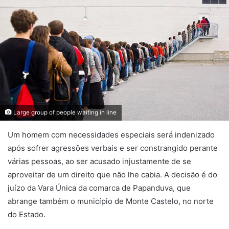
Large group of people waiting in line
Um homem com necessidades especiais será indenizado
após sofrer agressões verbais e ser constrangido perante
várias pessoas, ao ser acusado injustamente de se
aproveitar de um direito que não lhe cabia. A decisão é do
juízo da Vara Única da comarca de Papanduva, que
abrange também o município de Monte Castelo, no norte
do Estado.