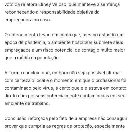
voto da relatora Eliney Veloso, que manteve a sentença
reconhecendo a responsabilidade objetiva da
empregadora no caso.
O entendimento levou em conta que, mesmo estando em
época de pandemia, o ambiente hospitalar submete seus
empregados a um risco potencial de contágio muito maior
que a média da população.
A Turma concluiu que, embora não seja possível afirmar
com certeza o local e o momento em que o profissional foi
contaminado pelo vírus, é certo que ele estava em contato
direto com pessoas potencialmente contaminadas em seu
ambiente de trabalho.
Conclusão reforçada pelo fato de a empresa não conseguir
provar que cumpria as regras de proteção, especialmente