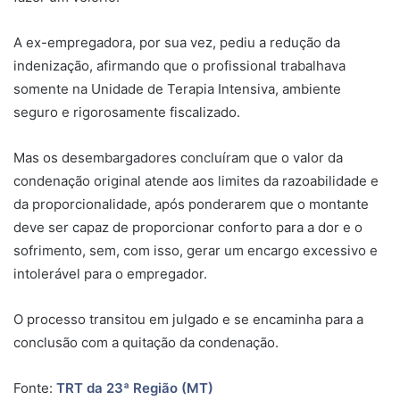
A ex-empregadora, por sua vez, pediu a redução da
indenização, afirmando que o profissional trabalhava
somente na Unidade de Terapia Intensiva, ambiente
seguro e rigorosamente fiscalizado.
Mas os desembargadores concluíram que o valor da
condenação original atende aos limites da razoabilidade e
da proporcionalidade, após ponderarem que o montante
deve ser capaz de proporcionar conforto para a dor e o
sofrimento, sem, com isso, gerar um encargo excessivo e
intolerável para o empregador.
O processo transitou em julgado e se encaminha para a
conclusão com a quitação da condenação.
Fonte:
TRT da 23ª Região (MT)