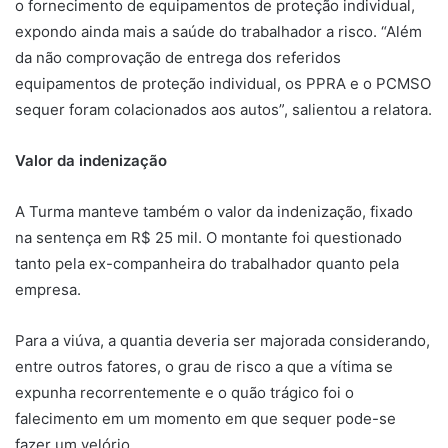
o fornecimento de equipamentos de proteção individual,
expondo ainda mais a saúde do trabalhador a risco. “Além
da não comprovação de entrega dos referidos
equipamentos de proteção individual, os PPRA e o PCMSO
sequer foram colacionados aos autos”, salientou a relatora.
Valor da indenização
A Turma manteve também o valor da indenização, fixado
na sentença em R$ 25 mil. O montante foi questionado
tanto pela ex-companheira do trabalhador quanto pela
empresa.
Para a viúva, a quantia deveria ser majorada considerando,
entre outros fatores, o grau de risco a que a vítima se
expunha recorrentemente e o quão trágico foi o
falecimento em um momento em que sequer pode-se
fazer um velório.