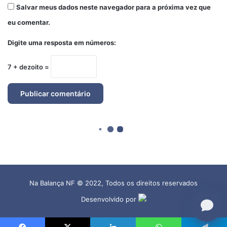
Na Balança NF © 2022, Todos os direitos reservados
Desenvolvido por