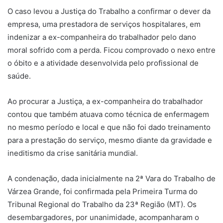
O caso levou a Justiça do Trabalho a confirmar o dever da
empresa, uma prestadora de serviços hospitalares, em
indenizar a ex-companheira do trabalhador pelo dano
moral sofrido com a perda. Ficou comprovado o nexo entre
o óbito e a atividade desenvolvida pelo profissional de
saúde.
Ao procurar a Justiça, a ex-companheira do trabalhador
contou que também atuava como técnica de enfermagem
no mesmo período e local e que não foi dado treinamento
para a prestação do serviço, mesmo diante da gravidade e
ineditismo da crise sanitária mundial.
A condenação, dada inicialmente na 2ª Vara do Trabalho de
Várzea Grande, foi confirmada pela Primeira Turma do
Tribunal Regional do Trabalho da 23ª Região (MT). Os
desembargadores, por unanimidade, acompanharam o