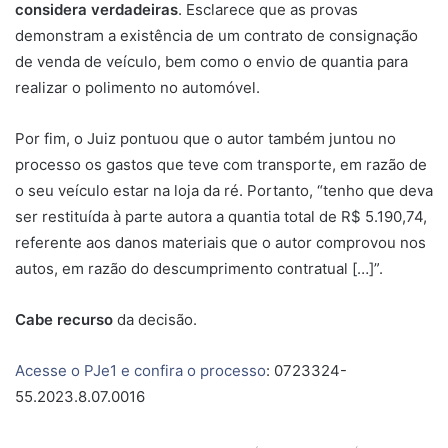
considera verdadeiras
. Esclarece que as provas
demonstram a existência de um contrato de consignação
de venda de veículo, bem como o envio de quantia para
realizar o polimento no automóvel.
Por fim, o Juiz pontuou que o autor também juntou no
processo os gastos que teve com transporte, em razão de
o seu veículo estar na loja da ré. Portanto, “tenho que deva
ser restituída à parte autora a quantia total de R$ 5.190,74,
referente aos danos materiais que o autor comprovou nos
autos, em razão do descumprimento contratual […]”.
Cabe recurso
da decisão.
Acesse o PJe1 e confira o processo
: 0723324-
55.2023.8.07.0016