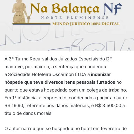
A 3ª Turma Recursal dos Juizados Especiais do DF
manteve, por maioria, a sentença que condenou
a Sociedade Hoteleira Oscarmon LTDA a
indenizar
hóspede que teve
diversos itens pessoais furtados
no
quarto que estava hospedado com um colega de trabalho.
Em 1ª instância, a empresa foi condenada a pagar ao autor
R$ 19,90, referente aos danos materiais, e R$ 3.500,00 a
título de danos morais.
O autor narrou que se hospedou no hotel em fevereiro de