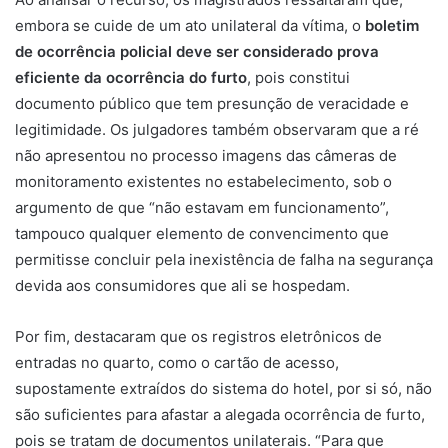
embora se cuide de um ato unilateral da vítima, o
boletim
de ocorrência policial deve ser considerado
prova
eficiente da ocorrência do furto
, pois constitui
documento público que tem presunção de veracidade e
legitimidade. Os julgadores também observaram que a ré
não apresentou no processo imagens das câmeras de
monitoramento existentes no estabelecimento, sob o
argumento de que “não estavam em funcionamento”,
tampouco qualquer elemento de convencimento que
permitisse concluir pela inexistência de falha na segurança
devida aos consumidores que ali se hospedam.
Por fim, destacaram que os registros eletrônicos de
entradas no quarto, como o cartão de acesso,
supostamente extraídos do sistema do hotel, por si só, não
são suficientes para afastar a alegada ocorrência de furto,
pois se tratam de documentos unilaterais. “Para que