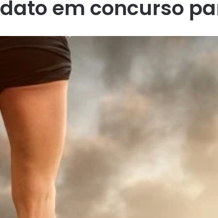
dato em concurso pa