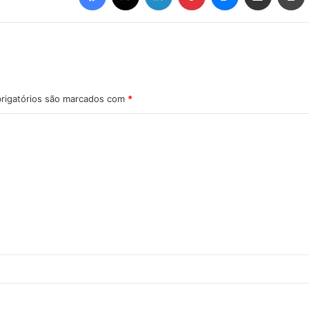
rigatórios são marcados com
*