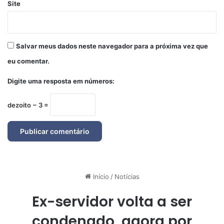
Site
Salvar meus dados neste navegador para a próxima vez que
eu comentar.
Digite uma resposta em números:
dezoito − 3 =