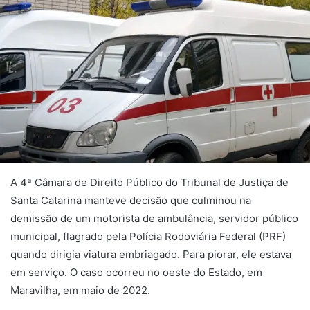
A 4ª Câmara de Direito Público do Tribunal de Justiça de
Santa Catarina manteve decisão que culminou na
demissão de um motorista de ambulância, servidor público
municipal, flagrado pela Polícia Rodoviária Federal (PRF)
quando dirigia viatura embriagado. Para piorar, ele estava
em serviço. O caso ocorreu no oeste do Estado, em
Maravilha, em maio de 2022.