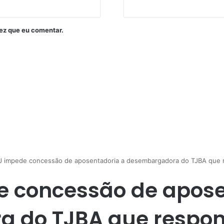
ez que eu comentar.