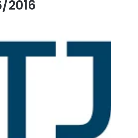
6/2016