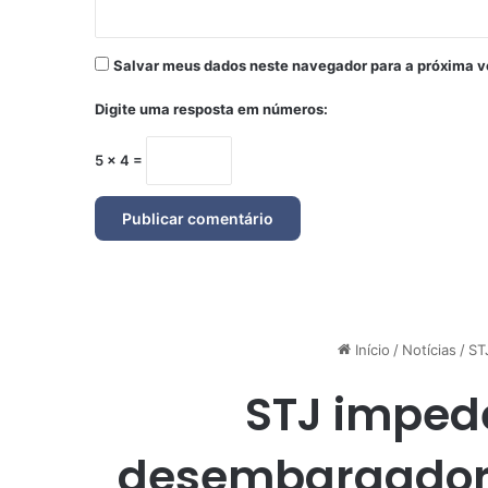
Salvar meus dados neste navegador para a próxima v
Digite uma resposta em números:
5 × 4 =