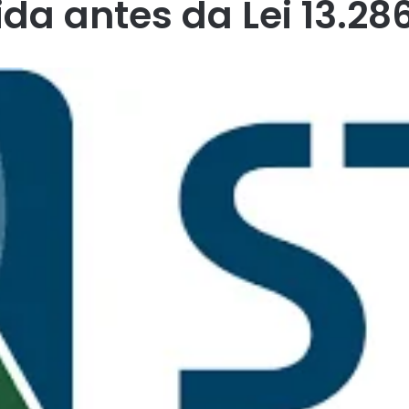
ida antes da Lei 13.28