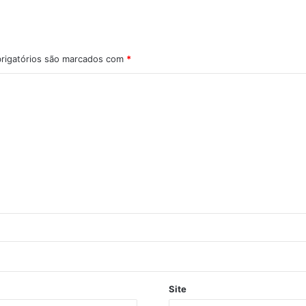
rigatórios são marcados com
*
Site