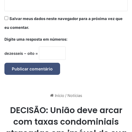
Salvar meus dados neste navegador para a próxima vez que
eu comentar.
Digite uma resposta em números:
dezesseis − oito =