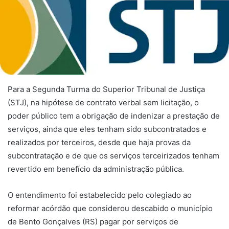
​Para a Segunda Turma do Superior Tribunal de Justiça
(STJ), na hipótese de contrato verbal sem licitação, o
poder público tem a obrigação de indenizar a prestação de
serviços, ainda que eles tenham sido subcontratados e
realizados por terceiros, desde que haja provas da
subcontratação e de que os serviços terceirizados tenham
revertido em benefício da administração pública.
O entendimento foi estabelecido pelo colegiado ao
reformar
acórdão
que considerou descabido o município
de Bento Gonçalves (RS) pagar por serviços de