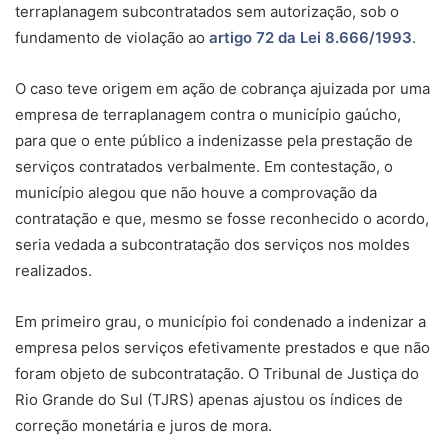
terraplanagem subcontratados sem autorização, sob o
fundamento de violação ao
artigo 72 da Lei 8.666/1993
.
O caso teve origem em ação de cobrança ajuizada por uma
empresa de terraplanagem contra o município gaúcho,
para que o ente público a indenizasse pela prestação de
serviços contratados verbalmente. Em contestação, o
município alegou que não houve a comprovação da
contratação e que, mesmo se fosse reconhecido o acordo,
seria vedada a subcontratação dos serviços nos moldes
realizados.
Em primeiro grau, o município foi condenado a indenizar a
empresa pelos serviços efetivamente prestados e que não
foram objeto de subcontratação. O Tribunal de Justiça do
Rio Grande do Sul (TJRS) apenas ajustou os índices de
correção monetária e juros de
mora
.