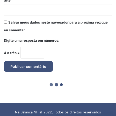
Na Balança NF © 2022, Todos os direitos reservados