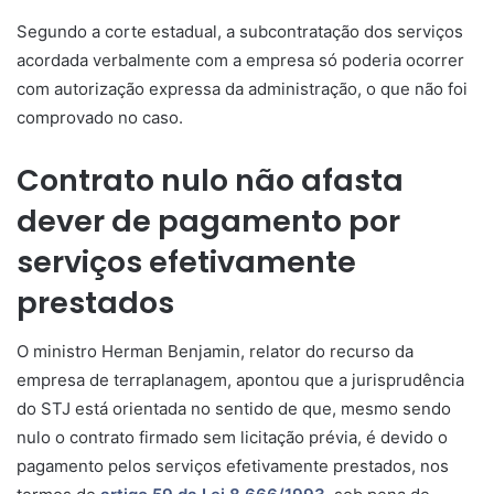
Segundo a corte estadual, a subcontratação dos serviços
acordada verbalmente com a empresa só poderia ocorrer
com autorização expressa da administração, o que não foi
comprovado no caso.
Contrato nulo não afasta
dever de pagamento por
serviços efetivamente
prestados
O ministro Herman Benjamin, relator do recurso da
empresa de terraplanagem, apontou que a jurisprudência
do STJ está orientada no sentido de que, mesmo sendo
nulo o contrato firmado sem licitação prévia, é devido o
pagamento pelos serviços efetivamente prestados, nos