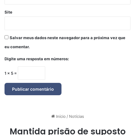
Site
Salvar meus dados neste navegador para a próxima vez que
eu comentar.
Digite uma resposta em números:
1 × 5 =