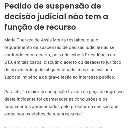
Pedido de suspensão de
decisão judicial não tem a
função de recurso
Maria Thereza de Assis Moura ressaltou que o
requerimento de suspensão de decisão judicial não se
confunde com recurso, pois não cabe à Presidência do
STJ, em tais casos, discutir o acerto ou desacerto jurídico
do
provimento
judicial questionado, mas sim avaliar a
suposta iminência de grave lesão ao interesse público.
Para ela, “a maior preocupação trazida na peça de ingresso
deste incidente foi desmerecer as conclusões e os
fundamentos apresentados pelo prolator da decisão que
antecipou os efeitos da tutela recursal”.