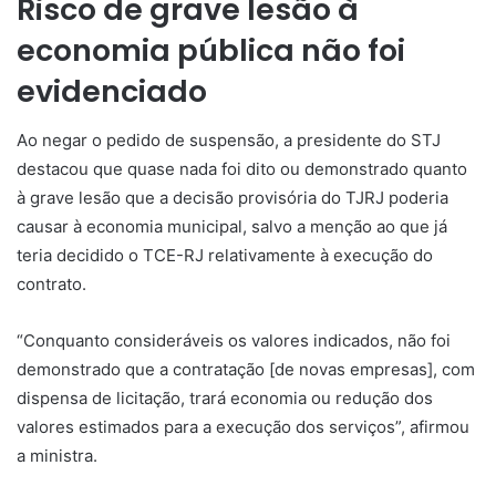
Risco de grave lesão à
economia pública não foi
evidenciado
Ao negar o pedido de suspensão, a presidente do STJ
destacou que quase nada foi dito ou demonstrado quanto
à grave lesão que a decisão provisória do TJRJ poderia
causar à economia municipal, salvo a menção ao que já
teria decidido o TCE-RJ relativamente à execução do
contrato.
“Conquanto consideráveis os valores indicados, não foi
demonstrado que a contratação [de novas empresas], com
dispensa de licitação, trará economia ou redução dos
valores estimados para a execução dos serviços”, afirmou
a ministra.