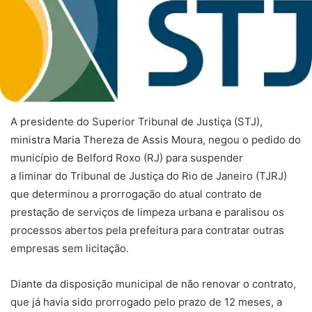
A presidente do Superior Tribunal de Justiça (STJ),
ministra Maria Thereza de Assis Moura, negou o pedido do
município de Belford Roxo (RJ) para suspender
a
liminar
do Tribunal de Justiça do Rio de Janeiro (TJRJ)
que determinou a prorrogação do atual contrato de
prestação de serviços de limpeza urbana e paralisou os
processos abertos pela prefeitura para contratar outras
empresas sem licitação.
Diante da disposição municipal de não renovar o contrato,
que já havia sido prorrogado pelo prazo de 12 meses, a