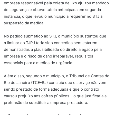
empresa responsável pela coleta de lixo ajuizou
mandado
de segurança
e obteve tutela antecipada em segunda
instância, o que levou o município a requerer no STJ a
suspensão da medida.
No pedido submetido ao STJ, o município sustentou que
a
liminar
do TJRJ teria sido concedida sem estarem
demonstradas a plausibilidade do direito alegado pela
empresa e o risco de dano irreparável, requisitos
essenciais para a medida de urgência.
Além disso, segundo o município, o Tribunal de Contas do
Rio de Janeiro (TCE-RJ) concluiu que o serviço não vem
sendo prestado de forma adequada e que o contrato
causou prejuízo aos cofres públicos – o que justificaria a
pretensão de substituir a empresa prestadora.