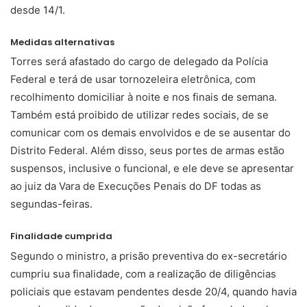
desde 14/1.
Medidas alternativas
Torres será afastado do cargo de delegado da Polícia
Federal e terá de usar tornozeleira eletrônica, com
recolhimento domiciliar à noite e nos finais de semana.
Também está proibido de utilizar redes sociais, de se
comunicar com os demais envolvidos e de se ausentar do
Distrito Federal. Além disso, seus portes de armas estão
suspensos, inclusive o funcional, e ele deve se apresentar
ao juiz da Vara de Execuções Penais do DF todas as
segundas-feiras.
Finalidade cumprida
Segundo o ministro, a prisão preventiva do ex-secretário
cumpriu sua finalidade, com a realização de diligências
policiais que estavam pendentes desde 20/4, quando havia