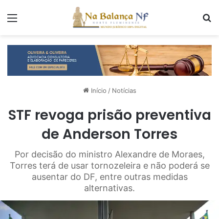
Menu
P
Início
/
Notícias
STF revoga prisão preventiva
de Anderson Torres
Por decisão do ministro Alexandre de Moraes,
Torres terá de usar tornozeleira e não poderá se
ausentar do DF, entre outras medidas
alternativas.