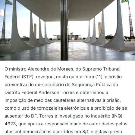
O ministro Alexandre de Moraes, do Supremo Tribunal
Federal (STF), revogou, nesta quinta-feira (11), a prisão
preventiva do ex-secretário de Segurança Pública do
Distrito Federal Anderson Torres e determinou a
imposição de medidas cautelares alternativas à prisão,
como o uso de tornozeleira eletrônica e a proibição de se
ausentar do DF. Torres é investigado no Inquérito (INQ)
4923, que apura a responsabilidade de autoridades pelos
atos antidemocráticos ocorridos em 8/1, e estava preso