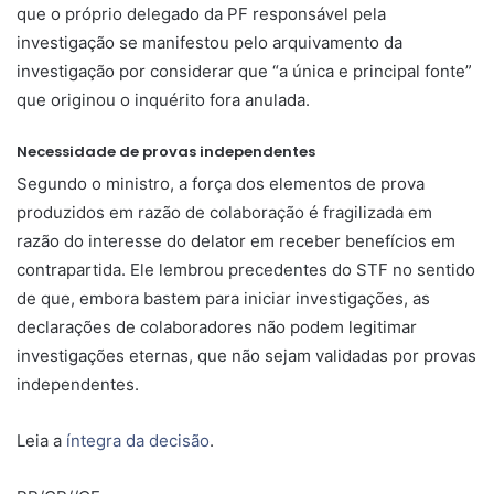
que o próprio delegado da PF responsável pela
investigação se manifestou pelo arquivamento da
investigação por considerar que “a única e principal fonte”
que originou o inquérito fora anulada.
Necessidade de provas independentes
Segundo o ministro, a força dos elementos de prova
produzidos em razão de colaboração é fragilizada em
razão do interesse do delator em receber benefícios em
contrapartida. Ele lembrou precedentes do STF no sentido
de que, embora bastem para iniciar investigações, as
declarações de colaboradores não podem legitimar
investigações eternas, que não sejam validadas por provas
independentes.
Leia a
íntegra da decisão
.