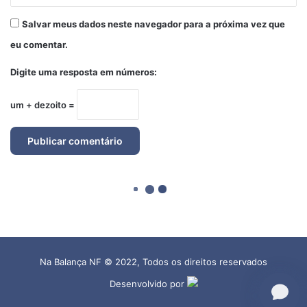
Na Balança NF © 2022, Todos os direitos reservados
Desenvolvido por