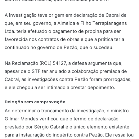
A investigação teve origem em declaração de Cabral de
que, em seu governo, a Almeida e Filho Terraplanagens
Ltda. teria efetuado o pagamento de propina para ser
favorecida nos contratos de obras e que a prática teria
continuado no governo de Pezão, que o sucedeu.
Na Reclamação (RCL) 54127, a defesa argumenta que,
apesar de o STF ter anulado a colaboração premiada de
Cabral, as investigações contra Pezão foram prorrogadas,
e ele chegou a ser intimado a prestar depoimento.
Delação sem comprovação
Ao determinar o trancamento da investigação, o ministro
Gilmar Mendes verificou que o termo de declaração
prestado por Sérgio Cabral é o único elemento existente
para a instauração do inquérito contra Pezão. Ele ressaltou