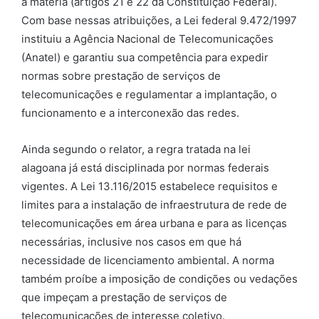
a matéria (artigos 21 e 22 da Constituição Federal).
Com base nessas atribuições, a Lei federal 9.472/1997
instituiu a Agência Nacional de Telecomunicações
(Anatel) e garantiu sua competência para expedir
normas sobre prestação de serviços de
telecomunicações e regulamentar a implantação, o
funcionamento e a interconexão das redes.
Ainda segundo o relator, a regra tratada na lei
alagoana já está disciplinada por normas federais
vigentes. A Lei 13.116/2015 estabelece requisitos e
limites para a instalação de infraestrutura de rede de
telecomunicações em área urbana e para as licenças
necessárias, inclusive nos casos em que há
necessidade de licenciamento ambiental. A norma
também proíbe a imposição de condições ou vedações
que impeçam a prestação de serviços de
telecomunicações de interesse coletivo.