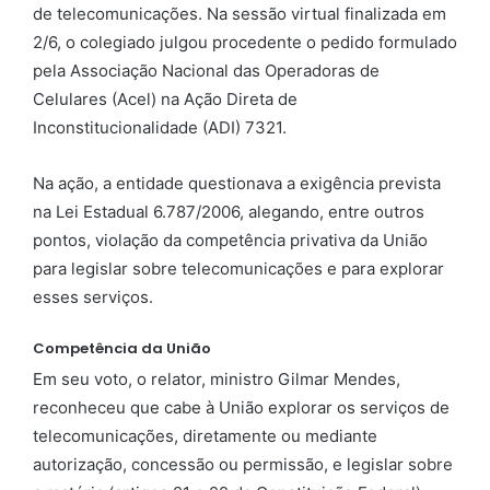
de telecomunicações. Na sessão virtual finalizada em
2/6, o colegiado julgou procedente o pedido formulado
pela Associação Nacional das Operadoras de
Celulares (Acel) na Ação Direta de
Inconstitucionalidade (ADI) 7321.
Na ação, a entidade questionava a exigência prevista
na Lei Estadual 6.787/2006, alegando, entre outros
pontos, violação da competência privativa da União
para legislar sobre telecomunicações e para explorar
esses serviços.
Competência da União
Em seu voto, o relator, ministro Gilmar Mendes,
reconheceu que cabe à União explorar os serviços de
telecomunicações, diretamente ou mediante
autorização, concessão ou permissão, e legislar sobre