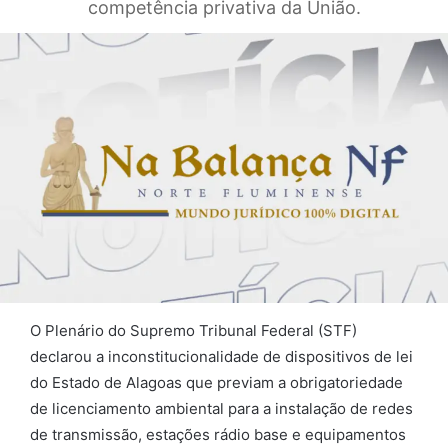
competência privativa da União.
O Plenário do Supremo Tribunal Federal (STF)
declarou a inconstitucionalidade de dispositivos de lei
do Estado de Alagoas que previam a obrigatoriedade
de licenciamento ambiental para a instalação de redes
de transmissão, estações rádio base e equipamentos