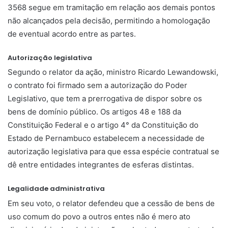
3568 segue em tramitação em relação aos demais pontos
não alcançados pela decisão, permitindo a homologação
de eventual acordo entre as partes.
Autorização legislativa
Segundo o relator da ação, ministro Ricardo Lewandowski,
o contrato foi firmado sem a autorização do Poder
Legislativo, que tem a prerrogativa de dispor sobre os
bens de domínio público. Os artigos 48 e 188 da
Constituição Federal e o artigo 4° da Constituição do
Estado de Pernambuco estabelecem a necessidade de
autorização legislativa para que essa espécie contratual se
dê entre entidades integrantes de esferas distintas.
Legalidade administrativa
Em seu voto, o relator defendeu que a cessão de bens de
uso comum do povo a outros entes não é mero ato