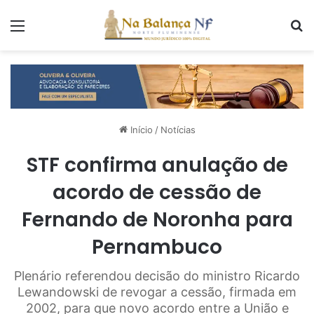
Menu
P
Início
/
Notícias
STF confirma anulação de
acordo de cessão de
Fernando de Noronha para
Pernambuco
Plenário referendou decisão do ministro Ricardo
Lewandowski de revogar a cessão, firmada em
2002, para que novo acordo entre a União e