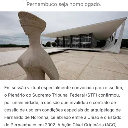
Pernambuco seja homologado.
Em sessão virtual especialmente convocada para esse fim,
o Plenário do Supremo Tribunal Federal (STF) confirmou,
por unanimidade, a decisão que invalidou o contrato de
cessão de uso em condições especiais do arquipélago de
Fernando de Noronha, celebrado entre a União e o Estado
de Pernambuco em 2002. A Ação Cível Originária (ACO)