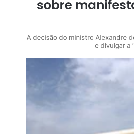
sobre manifes
A decisão do ministro Alexandre 
e divulgar a