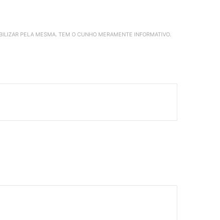
ABILIZAR PELA MESMA. TEM O CUNHO MERAMENTE INFORMATIVO.