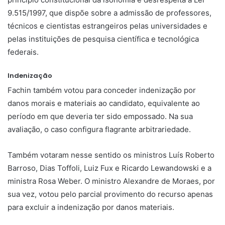
9.515/1997, que dispõe sobre a admissão de professores,
técnicos e cientistas estrangeiros pelas universidades e
pelas instituições de pesquisa científica e tecnológica
federais.
Indenização
Fachin também votou para conceder indenização por
danos morais e materiais ao candidato, equivalente ao
período em que deveria ter sido empossado. Na sua
avaliação, o caso configura flagrante arbitrariedade.
Também votaram nesse sentido os ministros Luís Roberto
Barroso, Dias Toffoli, Luiz Fux e Ricardo Lewandowski e a
ministra Rosa Weber. O ministro Alexandre de Moraes, por
sua vez, votou pelo parcial provimento do recurso apenas
para excluir a indenização por danos materiais.