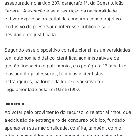
assegurado no artigo 207, parágrafo 1º, da Constituição
Federal. A exceção é se a restrição da nacionalidade
estiver expressa no edital do concurso com o objetivo
exclusivo de preservar o interesse público e seja
devidamente justificada.
Segundo esse dispositivo constitucional, as universidades
têm autonomia didático-científica, administrativa e de
gestão financeira e patrimonial, e o parágrafo 1° faculta a
elas admitir professores, técnicos e cientistas
estrangeiros, na forma da lei. O dispositivo foi
regulamentado pela Lei 9.515/1997.
Isonomia
Ao votar pelo provimento do recurso, o relator afirmou que
a exclusão de estrangeiro de concurso público, fundado
apenas em sua nacionalidade, conflita, também, com o
princípio constitucional da isonomia e desrespeita a Lei