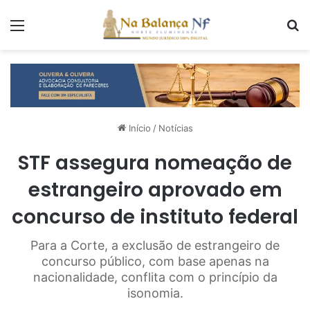
Menu
P
Início
/
Notícias
STF assegura nomeação de
estrangeiro aprovado em
concurso de instituto federal
Para a Corte, a exclusão de estrangeiro de
concurso público, com base apenas na
nacionalidade, conflita com o princípio da
isonomia.