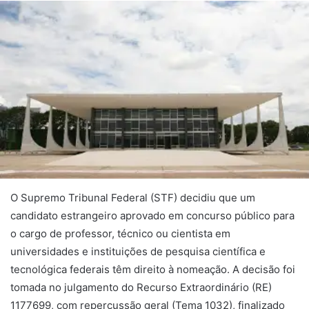
O Supremo Tribunal Federal (STF) decidiu que um
candidato estrangeiro aprovado em concurso público para
o cargo de professor, técnico ou cientista em
universidades e instituições de pesquisa científica e
tecnológica federais têm direito à nomeação. A decisão foi
tomada no julgamento do Recurso Extraordinário (RE)
1177699, com repercussão geral (Tema 1032), finalizado