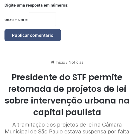
Digite uma resposta em números:
onze + um =