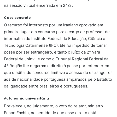
na sessão virtual encerrada em 24/3.
Caso concreto
O recurso foi interposto por um iraniano aprovado em
primeiro lugar em concurso para o cargo de professor de
informática do Instituto Federal de Educação, Ciência e
Tecnologia Catarinense (IFC). Ele foi impedido de tomar
posse por ser estrangeiro, e tanto o juízo da 2ª Vara
Federal de Joinville como o Tribunal Regional Federal da
4ª Região lhe negaram o direito à posse por entenderem
que o edital do concurso limitava o acesso de estrangeiros
aos de nacionalidade portuguesa amparados pelo Estatuto
da Igualdade entre brasileiros e portugueses.
Autonomia universitária
Prevaleceu, no julgamento, o voto do relator, ministro
Edson Fachin, no sentido de que esse direito está