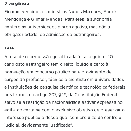
Divergência
Ficaram vencidos os ministros Nunes Marques, André
Mendonça e Gilmar Mendes. Para eles, a autonomia
confere às universidades a prerrogativa, mas não a
obrigatoriedade, de admissão de estrangeiros.
Tese
A tese de repercussão geral fixada foi a seguinte: “O
candidato estrangeiro tem direito líquido e certo à
nomeação em concurso público para provimento de
cargos de professor, técnico e cientista em universidades
e instituições de pesquisa científica e tecnológica federais,
nos termos do artigo 207, § 1º, da Constituição Federal,
salvo se a restrição da nacionalidade estiver expressa no
edital do certame com o exclusivo objetivo de preservar o
interesse público e desde que, sem prejuízo de controle
judicial, devidamente justificada”.