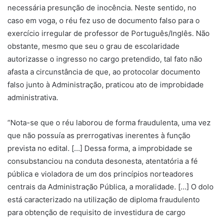
necessária presunção de inocência. Neste sentido, no
caso em voga, o réu fez uso de documento falso para o
exercício irregular de professor de Português/Inglês. Não
obstante, mesmo que seu o grau de escolaridade
autorizasse o ingresso no cargo pretendido, tal fato não
afasta a circunstância de que, ao protocolar documento
falso junto à Administração, praticou ato de improbidade
administrativa.
“Nota-se que o réu laborou de forma fraudulenta, uma vez
que não possuía as prerrogativas inerentes à função
prevista no edital. […] Dessa forma, a improbidade se
consubstanciou na conduta desonesta, atentatória a fé
pública e violadora de um dos princípios norteadores
centrais da Administração Pública, a moralidade. […] O dolo
está caracterizado na utilização de diploma fraudulento
para obtenção de requisito de investidura de cargo