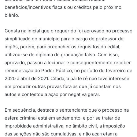
benefícios/incentivos fiscais ou créditos pelo próximo
biênio.
Consta na inicial que o requerido foi aprovado no processo
simplificado do município para o cargo de professor de
inglês, porém, para preencher os requisitos do edital,
utilizou-se de diploma de graduação falso. Com isso,
aprovado, passou a lecionar e consequentemente receber
remuneração do Poder Público, no período de fevereiro de
2020 a abril de 2021. Citada, a parte ré não teve interesse
em produzir outras provas fora as que já constam nos
autos e contestou a ação por negativa geral.
Em sequência, destaca o sentenciante que o processo na
esfera criminal está em andamento, e por se tratar de
improbidade administrativa, no âmbito civil, a imposição
das sanções não são cumulativas, e não acarretam a