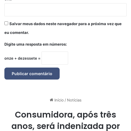
Salvar meus dados neste navegador para a próxima vez que
eu comentar.
Digite uma resposta em números:
onze + dezessete =