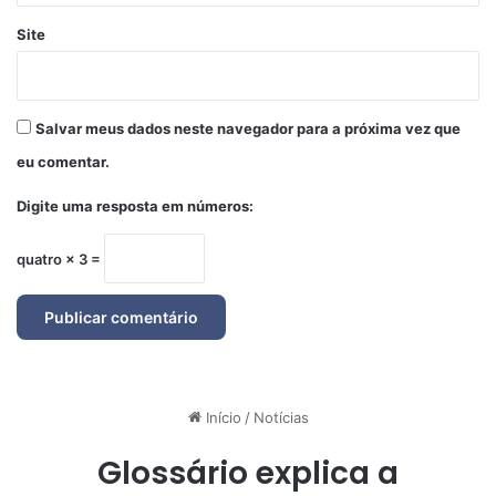
Site
Salvar meus dados neste navegador para a próxima vez que
eu comentar.
Digite uma resposta em números:
quatro × 3 =