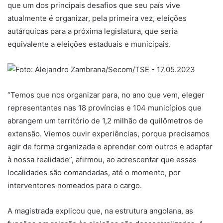
que um dos principais desafios que seu país vive
atualmente é organizar, pela primeira vez, eleições
autárquicas para a próxima legislatura, que seria
equivalente a eleições estaduais e municipais.
“Temos que nos organizar para, no ano que vem, eleger
representantes nas 18 províncias e 104 municípios que
abrangem um território de 1,2 milhão de quilômetros de
extensão. Viemos ouvir experiências, porque precisamos
agir de forma organizada e aprender com outros e adaptar
à nossa realidade”, afirmou, ao acrescentar que essas
localidades são comandadas, até o momento, por
interventores nomeados para o cargo.
A magistrada explicou que, na estrutura angolana, as