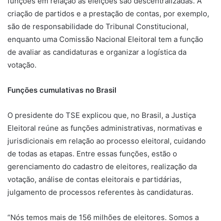
funções em relação às eleições são descentralizadas. A
criação de partidos e a prestação de contas, por exemplo,
são de responsabilidade do Tribunal Constitucional,
enquanto uma Comissão Nacional Eleitoral tem a função
de avaliar as candidaturas e organizar a logística da
votação.
Funções cumulativas no Brasil
O presidente do TSE explicou que, no Brasil, a Justiça
Eleitoral reúne as funções administrativas, normativas e
jurisdicionais em relação ao processo eleitoral, cuidando
de todas as etapas. Entre essas funções, estão o
gerenciamento do cadastro de eleitores, realização da
votação, análise de contas eleitorais e partidárias,
julgamento de processos referentes às candidaturas.
“Nós temos mais de 156 milhões de eleitores. Somos a