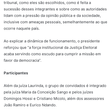
tribunal, como eles são escolhidos, como é feita a
sucessão desses integrantes e sobre como as autoridades
lidam com a pressão da opinião pública e da sociedade,
inclusive com ameaças pessoais, semelhantemente ao que
ocorre naquele país.
Ao explicar a dinâmica de funcionamento, o presidente
reforçou que “a força institucional da Justiça Eleitoral
acaba servindo como escudo para cumprir a missão em
favor da democracia”.
Participantes
Além da juíza Laurinda, o grupo de convidados é integrado
pela juíza Maria da Conceição Sango e pelos juízes
Domingos Hossi e Cristiano Micolo, além dos assessores
João Ramiro e Eurico Ndando.