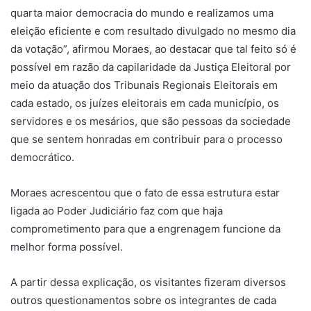
quarta maior democracia do mundo e realizamos uma
eleição eficiente e com resultado divulgado no mesmo dia
da votação”, afirmou Moraes, ao destacar que tal feito só é
possível em razão da capilaridade da Justiça Eleitoral por
meio da atuação dos Tribunais Regionais Eleitorais em
cada estado, os juízes eleitorais em cada município, os
servidores e os mesários, que são pessoas da sociedade
que se sentem honradas em contribuir para o processo
democrático.
Moraes acrescentou que o fato de essa estrutura estar
ligada ao Poder Judiciário faz com que haja
comprometimento para que a engrenagem funcione da
melhor forma possível.
A partir dessa explicação, os visitantes fizeram diversos
outros questionamentos sobre os integrantes de cada