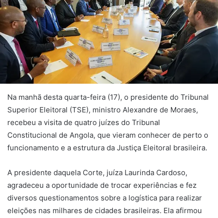
Na manhã desta quarta-feira (17), o presidente do Tribunal
Superior Eleitoral (TSE), ministro Alexandre de Moraes,
recebeu a visita de quatro juízes do Tribunal
Constitucional de Angola, que vieram conhecer de perto o
funcionamento e a estrutura da Justiça Eleitoral brasileira.
A presidente daquela Corte, juíza Laurinda Cardoso,
agradeceu a oportunidade de trocar experiências e fez
diversos questionamentos sobre a logística para realizar
eleições nas milhares de cidades brasileiras. Ela afirmou