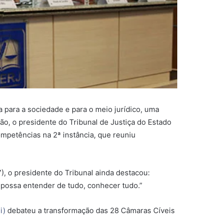
 para a sociedade e para o meio jurídico, uma
ão, o presidente do Tribunal de Justiça do Estado
mpetências na 2ª instância, que reuniu
, o presidente do Tribunal ainda destacou:
 possa entender de tudo, conhecer tudo.”
i)
debateu a transformação das 28 Câmaras Cíveis