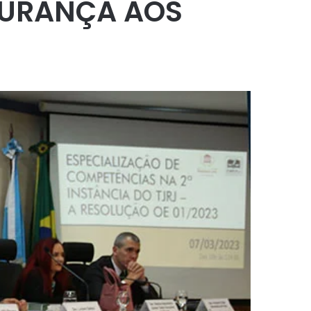
GURANÇA AOS