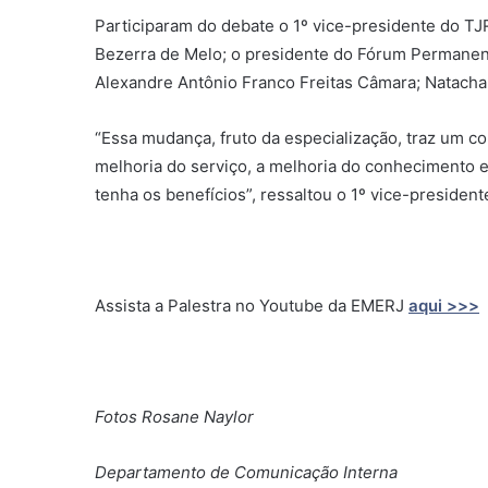
Participaram do debate o 1º vice-presidente do T
Bezerra de Melo; o presidente do Fórum Permanen
Alexandre Antônio Franco Freitas Câmara; Natach
“Essa mudança, fruto da especialização, traz um c
melhoria do serviço, a melhoria do conhecimento e
tenha os benefícios”, ressaltou o 1º vice-presiden
Assista a Palestra no Youtube da EMERJ
aqui >>>
Fotos Rosane Naylor
Departamento de Comunicação Interna