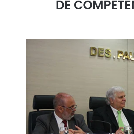
DE COMPETÊ