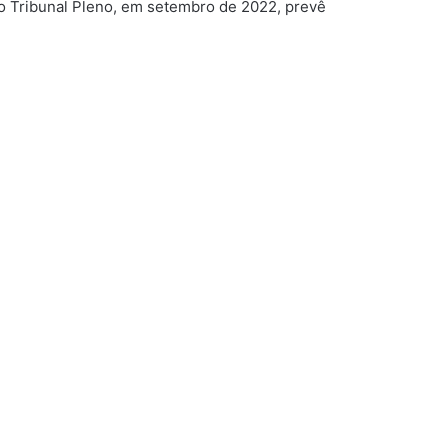
do Tribunal Pleno, em setembro de 2022, prevê