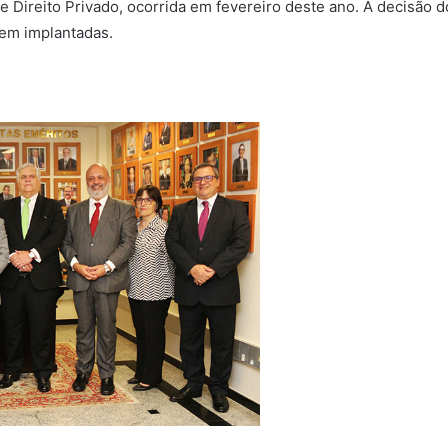
e Direito Privado, ocorrida em fevereiro deste ano. A decisão 
rem implantadas.