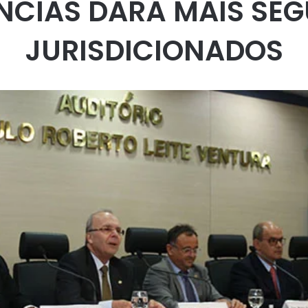
NCIAS DARÁ MAIS SE
JURISDICIONADOS