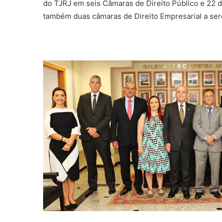
do TJRJ em seis Câmaras de Direito Público e 22 d
também duas câmaras de Direito Empresarial a se