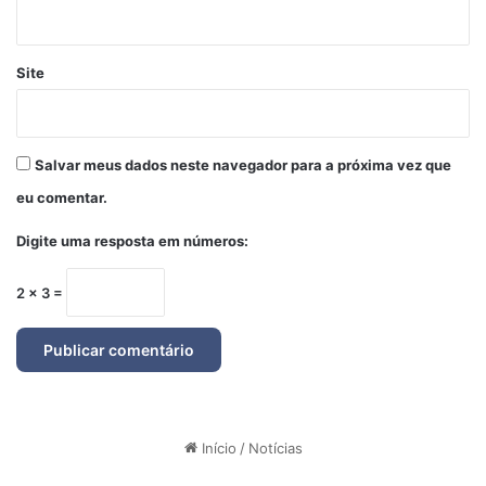
Site
Salvar meus dados neste navegador para a próxima vez que
eu comentar.
Digite uma resposta em números:
2 × 3 =