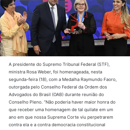
A presidente do Supremo Tribunal Federal (STF),
ministra Rosa Weber, foi homenageada, nesta
segunda-feira (18), com a Medalha Raymundo Faoro,
outorgada pelo Conselho Federal da Ordem dos
Advogados do Brasil (OAB) durante reunião do
Conselho Pleno. “Não poderia haver maior honra do
que receber uma homenagem de tal quilate em um
ano em que nossa Suprema Corte viu perpetrarem
contra ela e a contra democracia constitucional