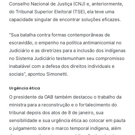
Conselho Nacional de Justiça (CNJ) e, anteriormente,
do Tribunal Superior Eleitoral (TSE), ela teve uma
capacidade singular de encontrar soluções eficazes.
“Sua batalha contra formas contemporâneas de
escravidão, o empenho na política antimanicomial no
Judiciário e as diretrizes para a inclusão dos indígenas
no Sistema Judiciário testemunham seu compromisso
inabalável com a defesa dos direitos individuais e
sociais”, apontou Simonetti.
Urgência ética
O presidente da OAB também destacou o trabalho da
ministra para a reconstrução e o fortalecimento do
tribunal depois dos atos de 8 de janeiro, sua
sensibilidade e sua urgência ética ao colocar em pauta
o julgamento sobre o marco temporal indígena, além