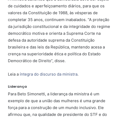
de cuidados e aperfeiçoamento diários, para que os
valores da Constituição de 1988, às vésperas de
completar 35 anos, continuem inabalados. “A proteção
da jurisdição constitucional e da integridade do regime
democrático motiva e orienta a Suprema Corte na
defesa da autoridade suprema da Constituição
brasileira e das leis da República, mantendo acesa a
crença na superioridade ética e política do Estado
Democrático de Direito”, disse.
Leia a
íntegra do discurso da ministra
.
Liderança
Para Beto Simonetti, a liderança da ministra é um
exemplo de que a união das mulheres é uma grande
força para a construção de um mundo inclusivo. Ele
afirmou que, na qualidade de presidente do STF e do