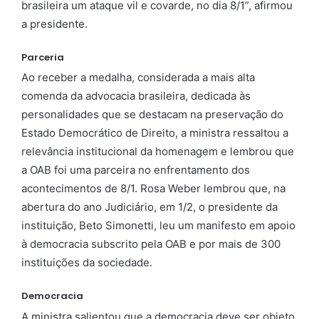
brasileira um ataque vil e covarde, no dia 8/1”, afirmou
a presidente.
Parceria
Ao receber a medalha, considerada a mais alta
comenda da advocacia brasileira, dedicada às
personalidades que se destacam na preservação do
Estado Democrático de Direito, a ministra ressaltou a
relevância institucional da homenagem e lembrou que
a OAB foi uma parceira no enfrentamento dos
acontecimentos de 8/1. Rosa Weber lembrou que, na
abertura do ano Judiciário, em 1/2, o presidente da
instituição, Beto Simonetti, leu um manifesto em apoio
à democracia subscrito pela OAB e por mais de 300
instituições da sociedade.
Democracia
A ministra salientou que a democracia deve ser objeto