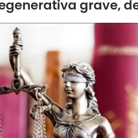
egenerativa grave, de