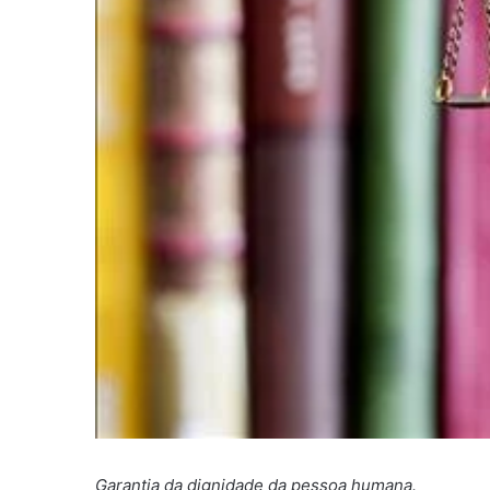
Garantia da dignidade da pessoa humana.