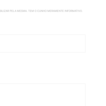
ABILIZAR PELA MESMA. TEM O CUNHO MERAMENTE INFORMATIVO.