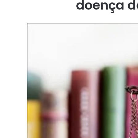
doença d