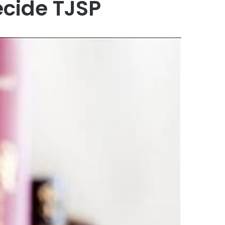
cide TJSP