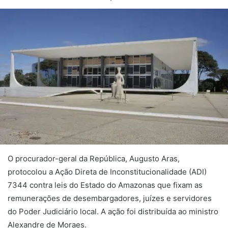
O procurador-geral da República, Augusto Aras,
protocolou a Ação Direta de Inconstitucionalidade (ADI)
7344 contra leis do Estado do Amazonas que fixam as
remunerações de desembargadores, juízes e servidores
do Poder Judiciário local. A ação foi distribuída ao ministro
Alexandre de Moraes.