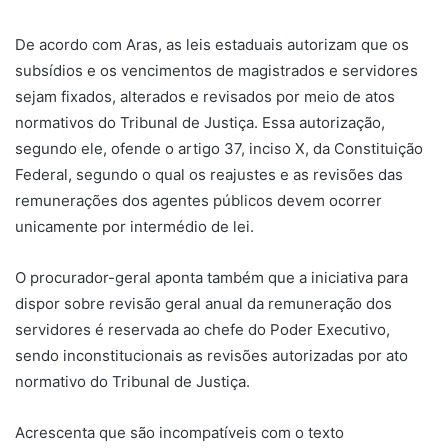
De acordo com Aras, as leis estaduais autorizam que os
subsídios e os vencimentos de magistrados e servidores
sejam fixados, alterados e revisados por meio de atos
normativos do Tribunal de Justiça. Essa autorização,
segundo ele, ofende o artigo 37, inciso X, da Constituição
Federal, segundo o qual os reajustes e as revisões das
remunerações dos agentes públicos devem ocorrer
unicamente por intermédio de lei.
O procurador-geral aponta também que a iniciativa para
dispor sobre revisão geral anual da remuneração dos
servidores é reservada ao chefe do Poder Executivo,
sendo inconstitucionais as revisões autorizadas por ato
normativo do Tribunal de Justiça.
Acrescenta que são incompatíveis com o texto