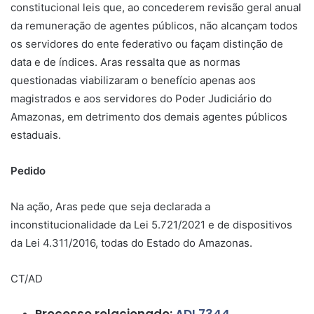
constitucional leis que, ao concederem revisão geral anual
da remuneração de agentes públicos, não alcançam todos
os servidores do ente federativo ou façam distinção de
data e de índices. Aras ressalta que as normas
questionadas viabilizaram o benefício apenas aos
magistrados e aos servidores do Poder Judiciário do
Amazonas, em detrimento dos demais agentes públicos
estaduais.
Pedido
Na ação, Aras pede que seja declarada a
inconstitucionalidade da Lei 5.721/2021 e de dispositivos
da Lei 4.311/2016, todas do Estado do Amazonas.
CT/AD