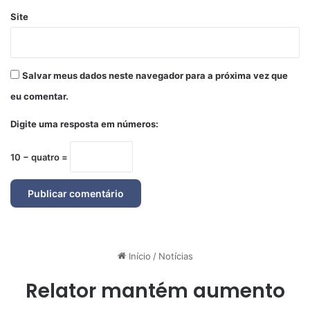
Site
Salvar meus dados neste navegador para a próxima vez que
eu comentar.
Digite uma resposta em números:
10 − quatro =