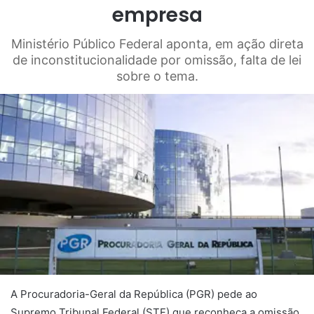
empresa
Ministério Público Federal aponta, em ação direta
de inconstitucionalidade por omissão, falta de lei
sobre o tema.
A Procuradoria-Geral da República (PGR) pede ao
Supremo Tribunal Federal (STF) que reconheça a omissão