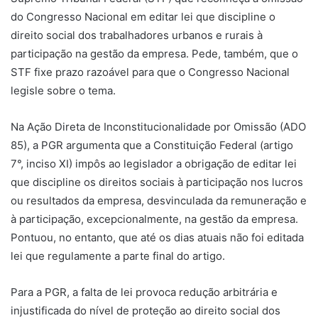
do Congresso Nacional em editar lei que discipline o
direito social dos trabalhadores urbanos e rurais à
participação na gestão da empresa. Pede, também, que o
STF fixe prazo razoável para que o Congresso Nacional
legisle sobre o tema.
Na Ação Direta de Inconstitucionalidade por Omissão (ADO
85), a PGR argumenta que a Constituição Federal (artigo
7°, inciso XI) impôs ao legislador a obrigação de editar lei
que discipline os direitos sociais à participação nos lucros
ou resultados da empresa, desvinculada da remuneração e
à participação, excepcionalmente, na gestão da empresa.
Pontuou, no entanto, que até os dias atuais não foi editada
lei que regulamente a parte final do artigo.
Para a PGR, a falta de lei provoca redução arbitrária e
injustificada do nível de proteção ao direito social dos