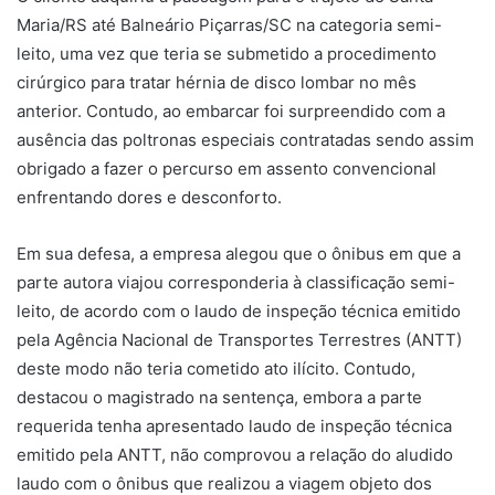
Maria/RS até Balneário Piçarras/SC na categoria semi-
leito, uma vez que teria se submetido a procedimento
cirúrgico para tratar hérnia de disco lombar no mês
anterior.
Contudo, ao embarcar foi surpreendido com a
ausência das poltronas especiais contratadas sendo assim
obrigado a fazer o percurso em assento convencional
enfrentando dores e desconforto.
Em sua defesa, a empresa alegou que o ônibus em que a
parte autora viajou corresponderia à classificação semi-
leito, de acordo com o laudo de inspeção técnica emitido
pela Agência Nacional de Transportes Terrestres (ANTT)
deste modo não teria cometido ato ilícito. Contudo,
destacou o magistrado na sentença, embora a parte
requerida tenha apresentado laudo de inspeção técnica
emitido pela ANTT, não comprovou a relação do aludido
laudo com o ônibus que realizou a viagem objeto dos