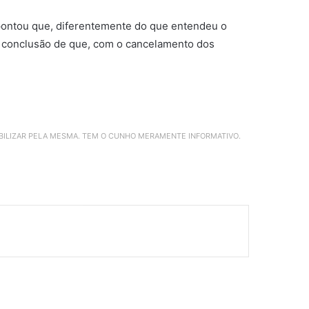
 apontou que, diferentemente do que entendeu o
 a conclusão de que, com o cancelamento dos
ABILIZAR PELA MESMA. TEM O CUNHO MERAMENTE INFORMATIVO.