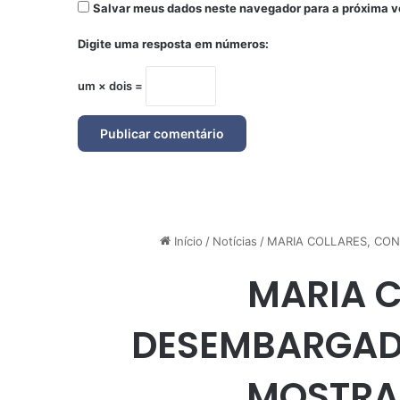
Salvar meus dados neste navegador para a próxima v
Digite uma resposta em números:
um × dois =