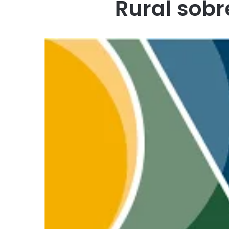
Rural sobr