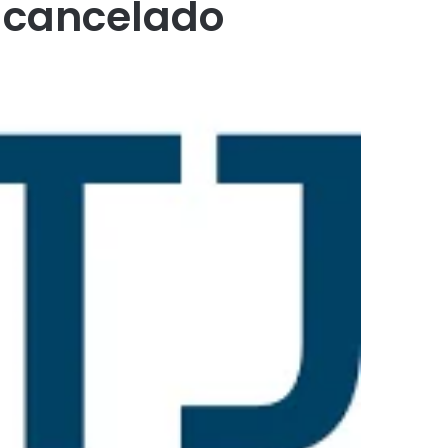
o cancelado