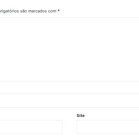
rigatórios são marcados com
*
Site