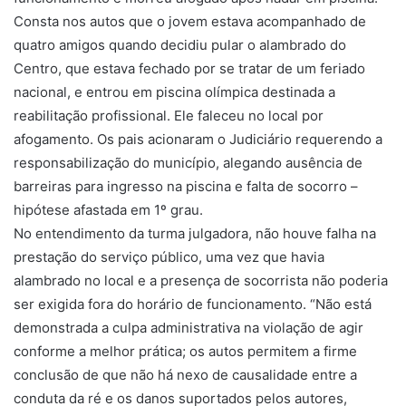
Consta nos autos que o jovem estava acompanhado de
quatro amigos quando decidiu pular o alambrado do
Centro, que estava fechado por se tratar de um feriado
nacional, e entrou em piscina olímpica destinada a
reabilitação profissional. Ele faleceu no local por
afogamento. Os pais acionaram o Judiciário requerendo a
responsabilização do município, alegando ausência de
barreiras para ingresso na piscina e falta de socorro –
hipótese afastada em 1º grau.
No entendimento da turma julgadora, não houve falha na
prestação do serviço público, uma vez que havia
alambrado no local e a presença de socorrista não poderia
ser exigida fora do horário de funcionamento. “Não está
demonstrada a culpa administrativa na violação de agir
conforme a melhor prática; os autos permitem a firme
conclusão de que não há nexo de causalidade entre a
conduta da ré e os danos suportados pelos autores,