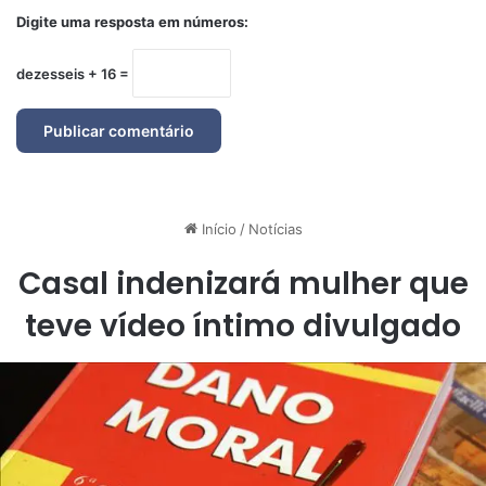
Digite uma resposta em números:
dezesseis + 16 =