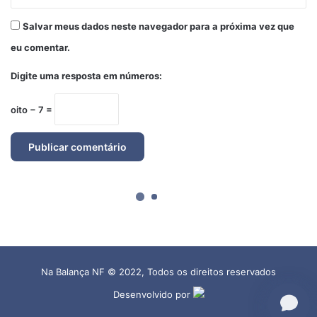
Na Balança NF © 2022, Todos os direitos reservados
Desenvolvido por