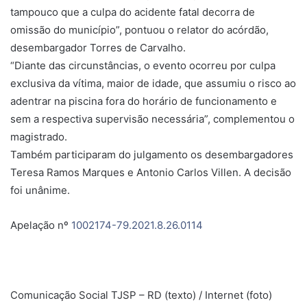
tampouco que a culpa do acidente fatal decorra de
omissão do município”, pontuou o relator do acórdão,
desembargador Torres de Carvalho.
“Diante das circunstâncias, o evento ocorreu por culpa
exclusiva da vítima, maior de idade, que assumiu o risco ao
adentrar na piscina fora do horário de funcionamento e
sem a respectiva supervisão necessária”, complementou o
magistrado.
Também participaram do julgamento os desembargadores
Teresa Ramos Marques e Antonio Carlos Villen. A decisão
foi unânime.
Apelação nº
1002174-79.2021.8.26.0114
Comunicação Social TJSP – RD (texto) / Internet (foto)