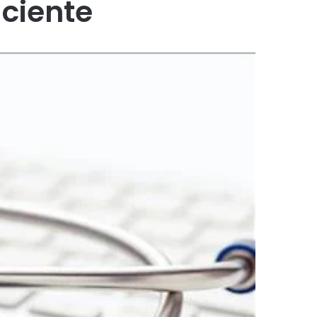
aciente