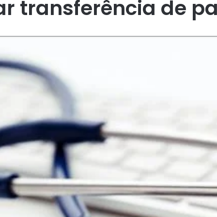
r transferência de p