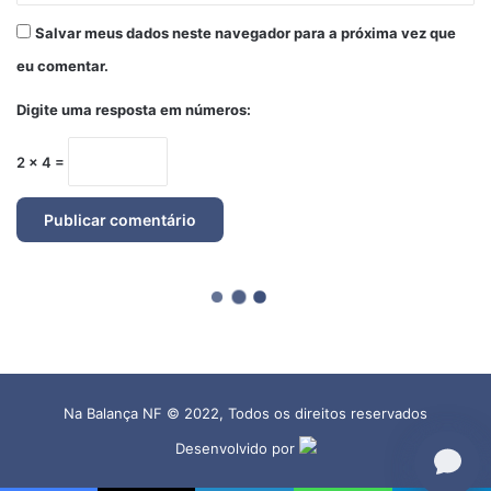
Na Balança NF © 2022, Todos os direitos reservados
Desenvolvido por