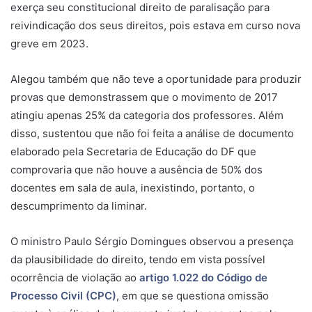
exerça seu constitucional direito de paralisação para
reivindicação dos seus direitos, pois estava em curso nova
greve em 2023.
Alegou também que não teve a oportunidade para produzir
provas que demonstrassem que o movimento de 2017
atingiu apenas 25% da categoria dos professores. Além
disso, sustentou que não foi feita a análise de documento
elaborado pela Secretaria de Educação do DF que
comprovaria que não houve a ausência de 50% dos
docentes em sala de aula, inexistindo, portanto, o
descumprimento da
liminar
.
O ministro Paulo Sérgio Domingues observou a presença
da plausibilidade do direito, tendo em vista possível
ocorrência de violação ao
artigo 1.022 do Código de
Processo Civil (CPC)
, em que se questiona omissão