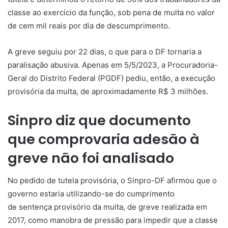
classe ao exercício da função, sob pena de multa no valor
de cem mil reais por dia de descumprimento.
A greve seguiu por 22 dias, o que para o DF tornaria a
paralisação abusiva. Apenas em 5/5/2023, a Procuradoria-
Geral do Distrito Federal (PGDF) pediu, então, a execução
provisória da multa, de aproximadamente R$ 3 milhões.
Sinpro diz que documento
que comprovaria adesão à
greve não foi analisado
No pedido de tutela provisória, o Sinpro-DF afirmou que o
governo estaria utilizando-se do cumprimento
de
sentença
provisório da multa, de greve realizada em
2017, como manobra de pressão para impedir que a classe