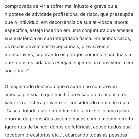
comprovada de vir a sofrer mal injusto e grave ou a
hipótese de atividade profissional de risco, que pressupõe
que o indivíduo, em decorrência de sua atividade laboral
específica, esteja inserido em uma conjuntura que ameace
sua existência ou sua integridade física. Em ambos casos,
os riscos devem ser excepcionais, previsíveis e
mensuráveis, superando os perigos comuns e habituais a
que todos os cidadãos estejam sujeitos na convivência em
sociedade”.
O magistrado destacou que o autor não comprovou
ameaça pessoal e que não há previsão do transporte de
valores na esfera privada ser considerado como de risco.
“Caso adotado este entendimento, abrir-se-ia uma gama
enorme de profissões assemelhadas com o mesmo direito
(gerentes de banco, donos de lotéricas, aposentados que
recebem precatórios etc..), abarcando todas as pessoas