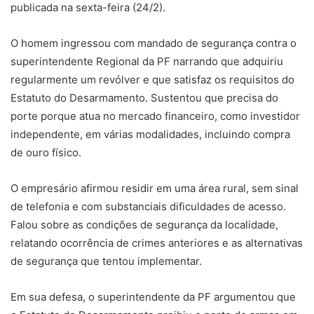
publicada na sexta-feira (24/2).
O homem ingressou com mandado de segurança contra o
superintendente Regional da PF narrando que adquiriu
regularmente um revólver e que satisfaz os requisitos do
Estatuto do Desarmamento. Sustentou que precisa do
porte porque atua no mercado financeiro, como investidor
independente, em várias modalidades, incluindo compra
de ouro físico.
O empresário afirmou residir em uma área rural, sem sinal
de telefonia e com substanciais dificuldades de acesso.
Falou sobre as condições de segurança da localidade,
relatando ocorrência de crimes anteriores e as alternativas
de segurança que tentou implementar.
Em sua defesa, o superintendente da PF argumentou que