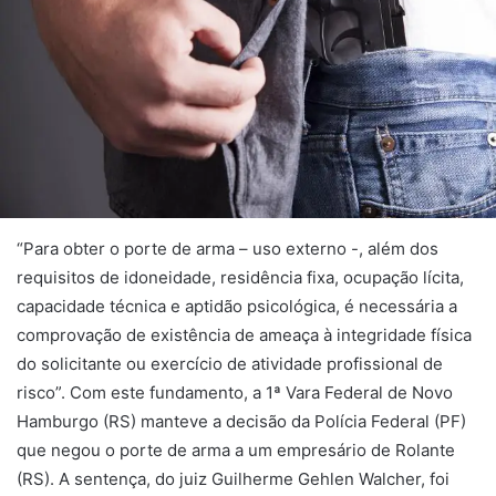
“Para obter o porte de arma – uso externo -, além dos
requisitos de idoneidade, residência fixa, ocupação lícita,
capacidade técnica e aptidão psicológica, é necessária a
comprovação de existência de ameaça à integridade física
do solicitante ou exercício de atividade profissional de
risco”. Com este fundamento, a 1ª Vara Federal de Novo
Hamburgo (RS) manteve a decisão da Polícia Federal (PF)
que negou o porte de arma a um empresário de Rolante
(RS). A sentença, do juiz Guilherme Gehlen Walcher, foi