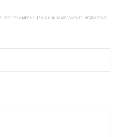
ABILIZAR PELA MESMA. TEM O CUNHO MERAMENTE INFORMATIVO.