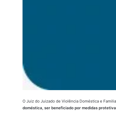
O Juiz do Juizado de Violência Doméstica e Famil
doméstica, ser beneficiado por medidas protetiv