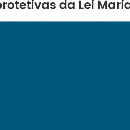
rotetivas da Lei Mari