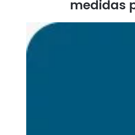
medidas p