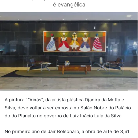
é evangélica
A pintura “Orixás”, da artista plástica Djanira da Motta e
Silva, deve voltar a ser exposta no Salão Nobre do Palácio
do do Planalto no governo de Luiz Inácio Lula da Silva.
No primeiro ano de Jair Bolsonaro, a obra de arte de 3,61