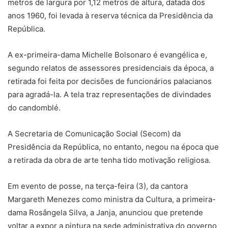
metros de largura por 1,12 metros de altura, datada dos
anos 1960, foi levada à reserva técnica da Presidência da
República.
A ex-primeira-dama Michelle Bolsonaro é evangélica e,
segundo relatos de assessores presidenciais da época, a
retirada foi feita por decisões de funcionários palacianos
para agradá-la. A tela traz representações de divindades
do candomblé.
A Secretaria de Comunicação Social (Secom) da
Presidência da República, no entanto, negou na época que
a retirada da obra de arte tenha tido motivação religiosa.
Em evento de posse, na terça-feira (3), da cantora
Margareth Menezes como ministra da Cultura, a primeira-
dama Rosângela Silva, a Janja, anunciou que pretende
voltar a expor a pintura na sede administrativa do governo