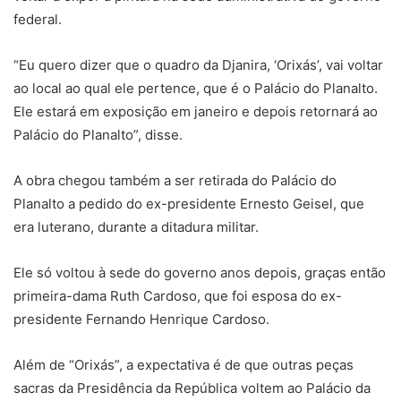
federal.
“Eu quero dizer que o quadro da Djanira, ‘Orixás’, vai voltar
ao local ao qual ele pertence, que é o Palácio do Planalto.
Ele estará em exposição em janeiro e depois retornará ao
Palácio do Planalto”, disse.
A obra chegou também a ser retirada do Palácio do
Planalto a pedido do ex-presidente Ernesto Geisel, que
era luterano, durante a ditadura militar.
Ele só voltou à sede do governo anos depois, graças então
primeira-dama Ruth Cardoso, que foi esposa do ex-
presidente Fernando Henrique Cardoso.
Além de “Orixás”, a expectativa é de que outras peças
sacras da Presidência da República voltem ao Palácio da