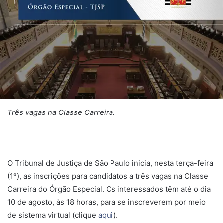
Três vagas na Classe Carreira.
O Tribunal de Justiça de São Paulo inicia, nesta terça-feira
(1º), as inscrições para candidatos a três vagas na Classe
Carreira do Órgão Especial. Os interessados têm até o dia
10 de agosto, às 18 horas, para se inscreverem por meio
de sistema virtual (clique
aqui
).