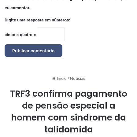
eu comentar.
Digite uma resposta em números:
cinco × quatro =