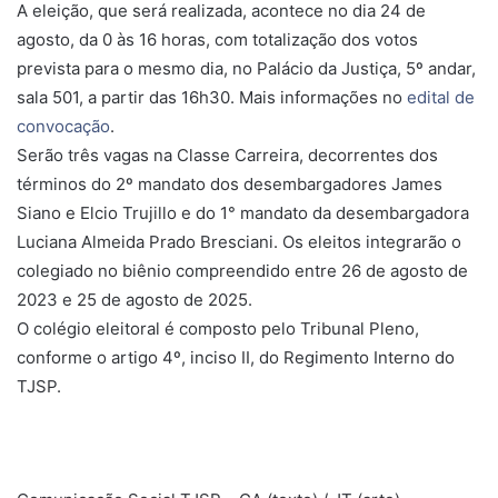
A eleição, que será realizada, acontece no dia 24 de
agosto, da 0 às 16 horas, com totalização dos votos
prevista para o mesmo dia, no Palácio da Justiça, 5º andar,
sala 501, a partir das 16h30. Mais informações no
edital de
convocação
.
Serão três vagas na Classe Carreira, decorrentes dos
términos do 2º mandato dos desembargadores James
Siano e Elcio Trujillo e do 1° mandato da desembargadora
Luciana Almeida Prado Bresciani. Os eleitos integrarão o
colegiado no biênio compreendido entre 26 de agosto de
2023 e 25 de agosto de 2025.
O colégio eleitoral é composto pelo Tribunal Pleno,
conforme o artigo 4º, inciso II, do Regimento Interno do
TJSP.