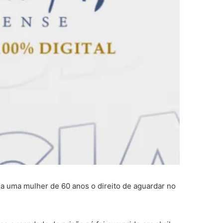
a uma mulher de 60 anos o direito de aguardar no