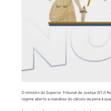
O ministro do Superior Tribunal de Justiça (STJ) 
regime aberto a reanálise do cálculo da pena à qu