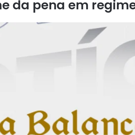
e da pena em regime