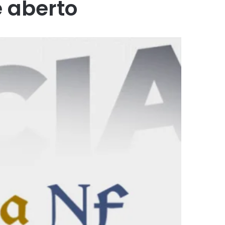
 aberto