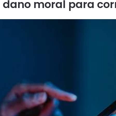
 dano moral para corr