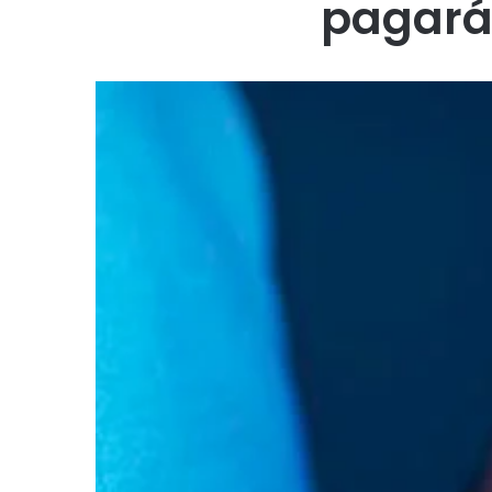
pagará