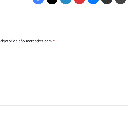
rigatórios são marcados com
*