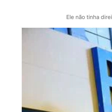
Ele não tinha dir