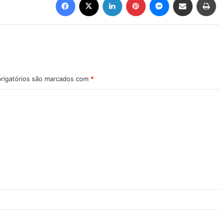
rigatórios são marcados com
*