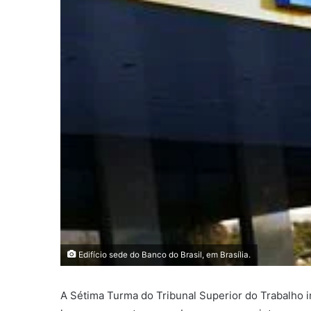
Edifício sede do Banco do Brasil, em Brasília.
A Sétima Turma do Tribunal Superior do Trabalho i