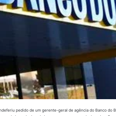
ndeferiu pedido de um gerente-geral de agência do Banco do Bra