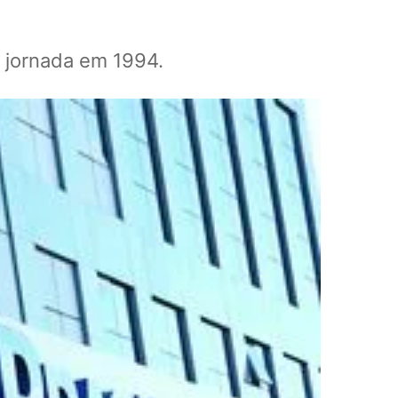
a jornada em 1994.