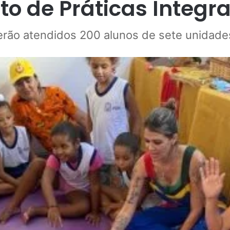
to de Práticas Integr
erão atendidos 200 alunos de sete unidade