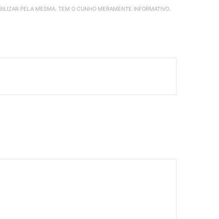
ABILIZAR PELA MESMA. TEM O CUNHO MERAMENTE INFORMATIVO.