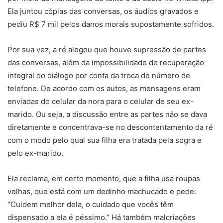
Ela juntou cópias das conversas, os áudios gravados e
pediu R$ 7 mil pelos danos morais supostamente sofridos.
Por sua vez, a ré alegou que houve supressão de partes
das conversas, além da impossibilidade de recuperação
integral do diálogo por conta da troca de número de
telefone. De acordo com os autos, as mensagens eram
enviadas do celular da nora para o celular de seu ex-
marido. Ou seja, a discussão entre as partes não se dava
diretamente e concentrava-se no descontentamento da ré
com o modo pelo qual sua filha era tratada pela sogra e
pelo ex-marido.
Ela reclama, em certo momento, que a filha usa roupas
velhas, que está com um dedinho machucado e pede:
“Cuidem melhor dela, o cuidado que vocês têm
dispensado a ela é péssimo.” Há também malcriações