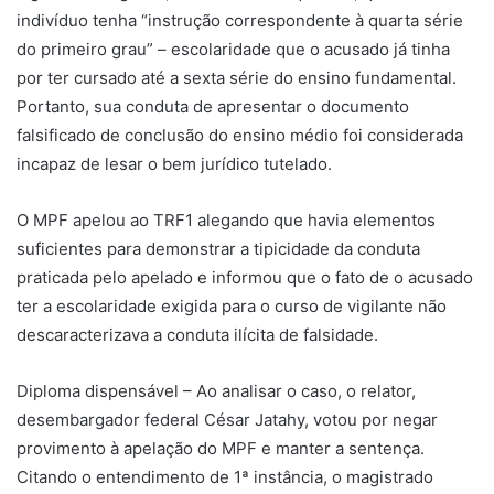
indivíduo tenha “instrução correspondente à quarta série
do primeiro grau” – escolaridade que o acusado já tinha
por ter cursado até a sexta série do ensino fundamental.
Portanto, sua conduta de apresentar o documento
falsificado de conclusão do ensino médio foi considerada
incapaz de lesar o bem jurídico tutelado.
O MPF apelou ao TRF1 alegando que havia elementos
suficientes para demonstrar a tipicidade da conduta
praticada pelo apelado e informou que o fato de o acusado
ter a escolaridade exigida para o curso de vigilante não
descaracterizava a conduta ilícita de falsidade.
Diploma dispensável – Ao analisar o caso, o relator,
desembargador federal César Jatahy, votou por negar
provimento à apelação do MPF e manter a sentença.
Citando o entendimento de 1ª instância, o magistrado