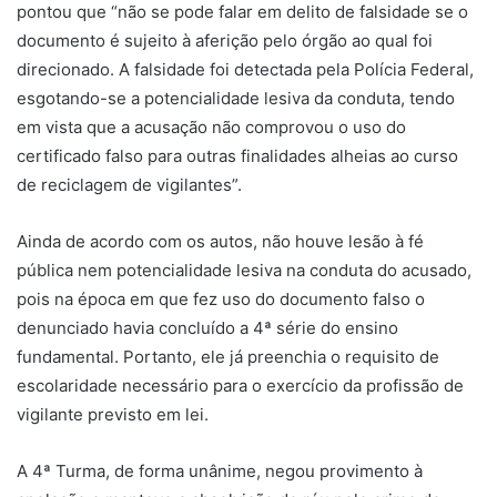
pontou que “não se pode falar em delito de falsidade se o
documento é sujeito à aferição pelo órgão ao qual foi
direcionado. A falsidade foi detectada pela Polícia Federal,
esgotando-se a potencialidade lesiva da conduta, tendo
em vista que a acusação não comprovou o uso do
certificado falso para outras finalidades alheias ao curso
de reciclagem de vigilantes”.
Ainda de acordo com os autos, não houve lesão à fé
pública nem potencialidade lesiva na conduta do acusado,
pois na época em que fez uso do documento falso o
denunciado havia concluído a 4ª série do ensino
fundamental. Portanto, ele já preenchia o requisito de
escolaridade necessário para o exercício da profissão de
vigilante previsto em lei.
A 4ª Turma, de forma unânime, negou provimento à